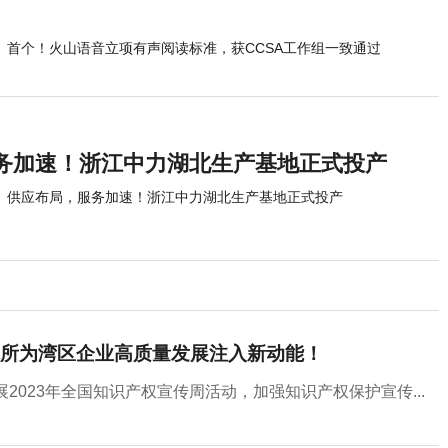
首个！火山语音立项有声阅读标准，获CCSA工作组一致通过
务加速！浙江中力湖北生产基地正式投产
供应布局，服务加速！浙江中力湖北生产基地正式投产
所为湾区企业高质量发展注入新动能！
2023年全国知识产权宣传周活动，加强知识产权保护宣传...