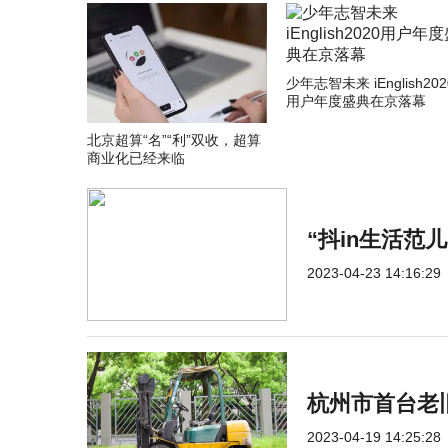
少年志智未来 iEnglish202
用户年度盛典在京落幕
北京超算“名”“利”双收，超算
商业化已经来临
“抖in生活范
2023-04-23 14:16:29
杭州市首台老
2023-04-19 14:25:28