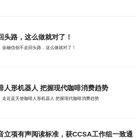
回头路，这么做就对了！
金融信创不走回头路，这么做就对了！
啡人形机器人 把握现代咖啡消费趋势
走近蓝天使咖啡人形机器人 把握现代咖啡消费趋势
音立项有声阅读标准，获CCSA工作组一致通