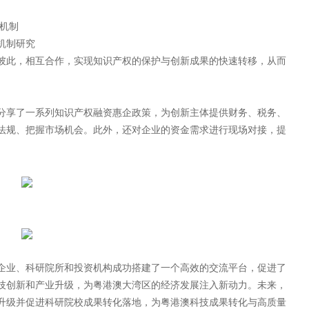
机制
机制研究
彼此，相互合作，实现知识产权的保护与创新成果的快速转移，从而
分享了一系列知识产权融资惠企政策，为创新主体提供财务、税务、
法规、把握市场机会。此外，还对企业的资金需求进行现场对接，提
企业、科研院所和投资机构成功搭建了一个高效的交流平台，促进了
技创新和产业升级，为粤港澳大湾区的经济发展注入新动力。未来，
升级并促进科研院校成果转化落地，为粤港澳科技成果转化与高质量