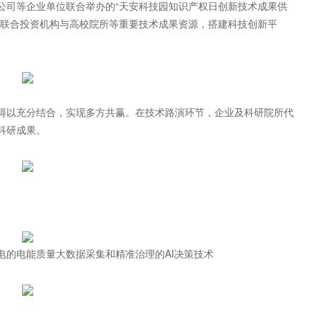
公司等企业单位联合举办的“天安科技园知识产权日创新技术成果供
动联合投资机构与高校院所等重要技术成果资源，搭建科技创新平
得以充分结合，实现多方共赢。在技术路演环节，企业及科研院所代
科研成果。
电的电能质量大数据采集和精准治理的AI决策技术