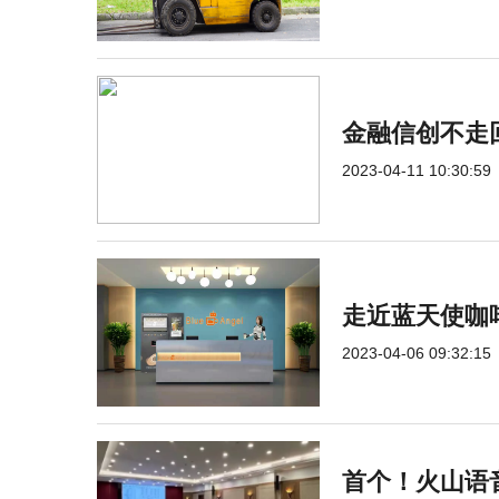
金融信创不走
2023-04-11 10:30:59
走近蓝天使咖
2023-04-06 09:32:15
首个！火山语