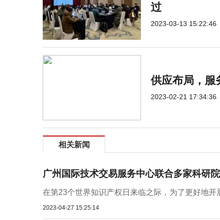
过
2023-03-13 15:22:46
供应布局，服
2023-02-21 17:34:36
相关新闻
广州国际技术交易服务中心联合多家科研院
在第23个世界知识产权日来临之际，为了更好地开展
2023-04-27 15:25:14