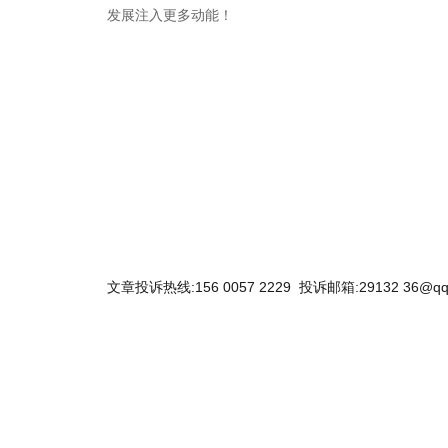
发展注入更多动能！
关键词：
文章投诉热线:156 0057 2229 投诉邮箱:29132 36@qq