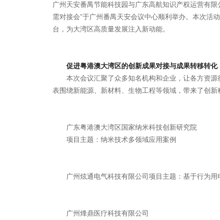
广州天安番禺节能科技园与广东高航知识产权运营有限
需对接会”于广州番禺天安会议中心顺利举办。本次活
台，为大湾区高质量发展注入新动能。
促进粤港澳大湾区的创新成果对接与成果转移转化
本次会议汇聚了众多知名机构和企业，让各方资源
表围绕新能源、新材料、生物工程等领域，带来了创新
广东粤港澳大湾区国家纳米科技创新研究院
项目主题：纳米技术多领域应用案例
广州炫通电气科技有限公司项目主题：基于行为用
广州烽鼎医疗科技有限公司