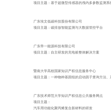
项目主题：基于超微型传感器的颅内多参数监测系
广东埃文低碳科技股份有限公司
项目主题：碳排放智能监测与大数据管控平台
广东帝一能源科技有限公司
项目主题：自主研发的充电桩整体解决方案
暨南大学高校国家知识产权信息服务中心
项目主题：一种物种基因组的启动因子查询方法、
广东技术师范大学知识产权信息公共服务网点
项目主题：
汽车用功能化聚丙烯复合新材料的研发