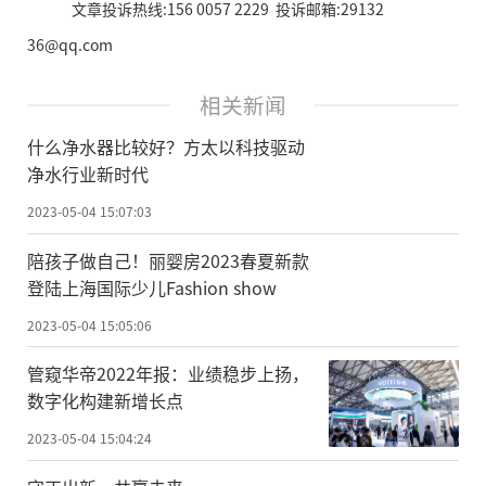
文章投诉热线:156 0057 2229 投诉邮箱:29132
36@qq.com
相关新闻
什么净水器比较好？方太以科技驱动
净水行业新时代
2023-05-04 15:07:03
陪孩子做自己！丽婴房2023春夏新款
登陆上海国际少儿Fashion show
2023-05-04 15:05:06
管窥华帝2022年报：业绩稳步上扬，
数字化构建新增长点
2023-05-04 15:04:24