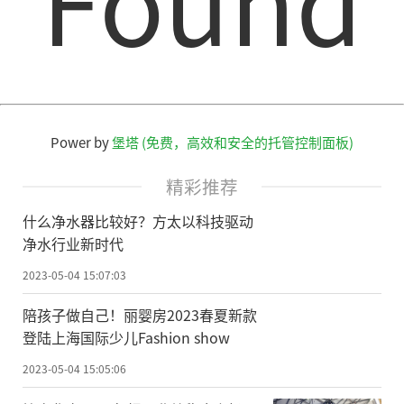
Power by
堡塔 (免费，高效和安全的托管控制面板)
精彩推荐
什么净水器比较好？方太以科技驱动
净水行业新时代
2023-05-04 15:07:03
陪孩子做自己！丽婴房2023春夏新款
登陆上海国际少儿Fashion show
2023-05-04 15:05:06