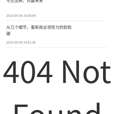
守正出新，共赢未来
2023-05-04 15:04:09
从几个细节，看新商业领导力的软和
硬
2023-05-04 14:51:36
404 Not
Found