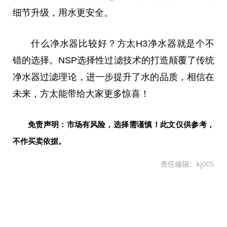
细节升级，用水更安全。
什么净水器比较好？方太H3净水器就是个不
错的选择。NSP选择
性
过滤技术的打造颠覆了传统
净水器过滤理论，进一步提升了水的品质，相信在
未来，方太能带给大家更多惊喜！
免责声明：市场有风险，选择需谨慎！此文仅供参考，
不作买卖依据。
责任编辑：kj005