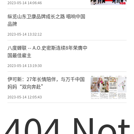
2023-05-14 14:06:46
纵览山东卫康品牌成长之路 唱响中国
品牌
2023-05-14 13:32:12
八度蝉联 -- A.O.史密斯连续8年荣膺中
国最佳雇主
2023-05-14 13:19:30
伊可新：27年长情陪伴，与万千中国
妈妈“双向奔赴”
2023-05-14 12:05:43
404 Not