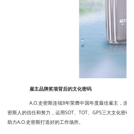
雇主品牌奖项背后的文化密码
A.O.史密斯连续8年荣膺中国年度最佳雇主，连续1
密斯人的信任和努力，运用SOT、TOT、GPS三大文化密
助力A.O.史密斯打造好的工作场所。