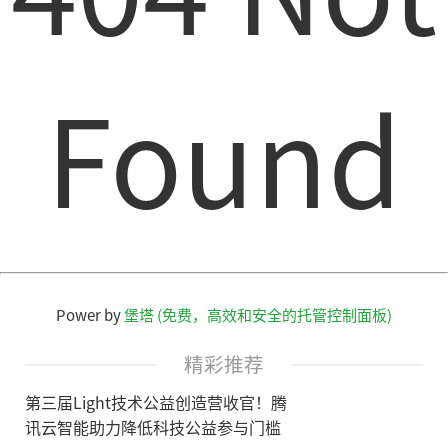
Found
Power by
堡塔 (免费，高效和安全的托管控制面板)
精彩推荐
第三届Light技术公益创造营收官！腾
讯云智能助力降低科技公益参与门槛