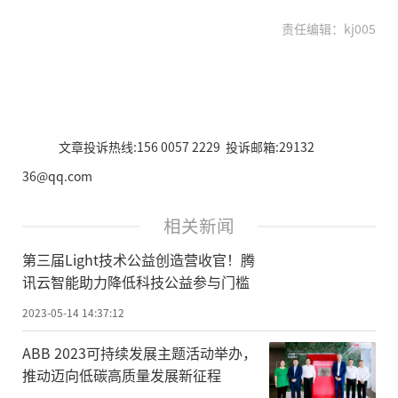
责任编辑：kj005
文章投诉热线:156 0057 2229 投诉邮箱:29132
36@qq.com
相关新闻
第三届Light技术公益创造营收官！腾
讯云智能助力降低科技公益参与门槛
2023-05-14 14:37:12
ABB 2023可持续发展主题活动举办，
推动迈向低碳高质量发展新征程