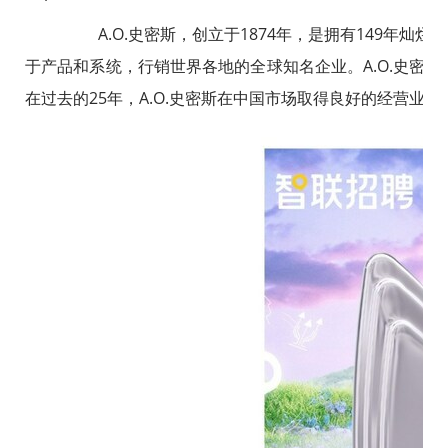
A.O.史密斯，创立于1874年，是拥有149年灿
于产品和系统，行销世界各地的全球知名企业。A.O.史密
在过去的25年，A.O.史密斯在中国市场取得良好的经营业