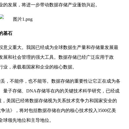
业的发展，将进一步带动数据存储产业蓬勃兴起。
的
基石
权意义重大。我国已经成为全球数据生产量和存储量发展最
发展和社会管理的强大工具。数据存储已经广泛应用于政
行业，承载着国家和企业的核心数据。
能丢，不能停，也不能等。数据存储的重要性让它正在成为各
、量子存储、DNA存储等在内的关键技术科学研究，已经成
报道，美国已经将数据存储视为关系技术竞争力和国家安全的
竞争法》，将对包括数据存储在内的核心技术投入3500亿美
全球领先地位和主导地位。