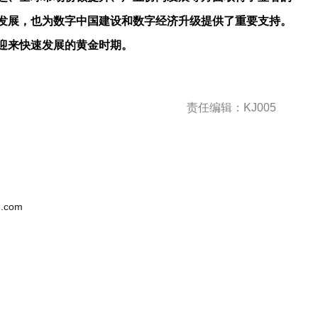
发展，也为数字中国建设和
数字
经济升级提供了重要支持。
迎来快速发展的黄金时期。
责任编辑：KJ005
.com