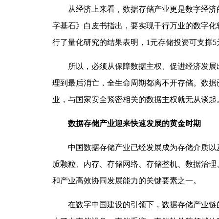
从经济上来看，数据存储产业更是数字经济
字基石》白皮书指出，要实现千行万业的数字化
行了量化研究的结果表明，1元存储投资可支撑5元
所以，必须从保障数据主权、促进经济发展
理到最后消亡，全生命周期都离不开存储。数据
业，与国家安全紧密相关的数据主权就无从谈起
数据存储产业迎来快速发展的黄金时期
中国数据存储产业已经发展成为存储介质以
质颗粒、内存、存储网络、存储整机、数据治理
和产业高效协同发展能力的关键要素之一。
在数字中国建设的引领下，数据存储产业链