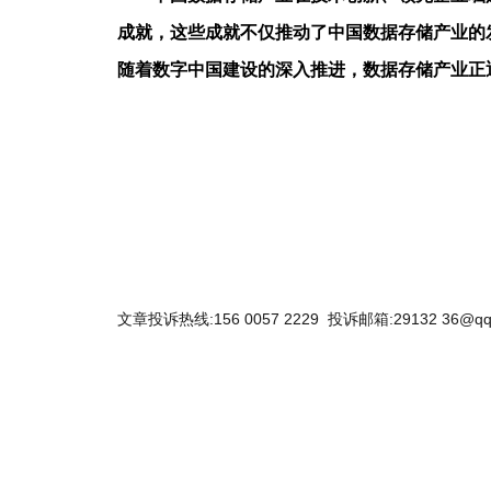
成就
，
这些成就不仅推动了中国数据存储产业的
随着数字中国建设的深入推进，数据存储产业
正
关键词：
文章投诉热线:156 0057 2229 投诉邮箱:29132 36@qq