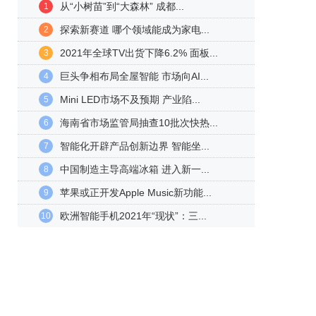
从“小树苗”到“大森林” 成都...
1
探索新赛道 哪个领域能成为家电...
2
2021年全球TV出货下降6.2% 面板...
3
巨头争相布局全屋智能 市场向AI...
4
Mini LED市场不及预期 产业陷...
5
海南省市场监管局抽查10批次快热...
6
智能化开辟产品创新边界 智能坐...
7
中国制造主导高端冰箱 进入新一...
8
苹果或正开发Apple Music新功能...
9
欧洲智能手机2021年“现状”：三...
10