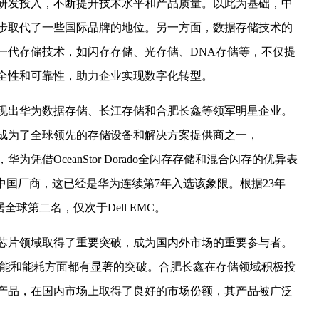
研发投入，不断提升技术水平和产品质量。以此为基础，中
步取代了一些国际品牌的地位。另一方面，数据存储技术的
一代存储技术，如闪存存储、光存储、DNA存储等，不仅提
全性和可靠性，助力企业实现数字化转型。
现出华为数据存储、长江存储和合肥长鑫等领军明星企业。
成为了全球领先的存储设备和解决方案提供商之一，
，华为凭借OceanStor Dorado全闪存存储和混合闪存的优异表
中国厂商，这已经是华为连续第7年入选该象限。根据23年
全球第二名，仅次于Dell EMC。
芯片领域取得了重要突破，成为国内外市场的重要参与者。
性能和能耗方面都有显著的突破。合肥长鑫在存储领域积极投
产品，在国内市场上取得了良好的市场份额，其产品被广泛