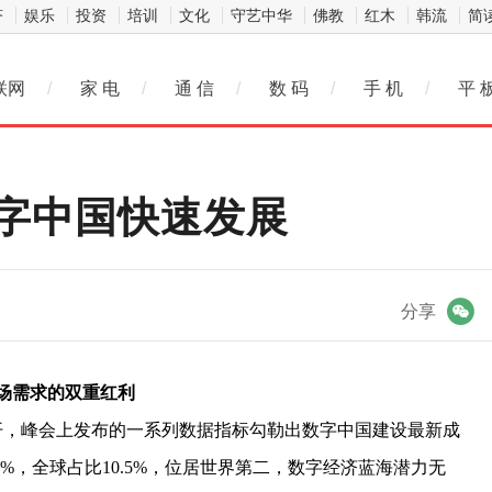
济
娱乐
投资
培训
文化
守艺中华
佛教
红木
韩流
简
联网
/
家 电
/
通 信
/
数 码
/
手 机
/
平 
字中国快速发展
微信
分享
场需求的双重红利
召开，峰会上发布的一系列数据指标勾勒出数字中国建设最新成
2.7%，全球占比10.5%，位居世界第二，数字经济蓝海潜力无