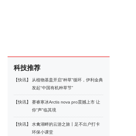
科技推荐
【
快讯
】
从植物基盖开启“种草”循环，伊利金典
发起“中国有机种草节”
【
快讯
】
赛睿寒冰Arctis nova pro震撼上市 让
你“声”临其境
【
快讯
】
水禽湖畔的云游之旅丨足不出户打卡
环保小课堂