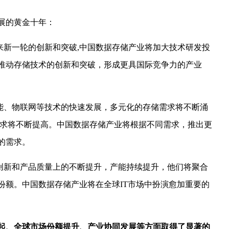
展的黄金十年：
来新一轮的创新和突破,中国数据存储产业将加大技术研发投
推动存储技术的创新和突破，形成更具国际竞争力的产业
智能、物联网等技术的快速发展，多元化的存储需求将不断涌
需求将不断提高。中国数据存储产业将根据不同需求，推出更
的需求。
术创新和产品质量上的不断提升，产能持续提升，他们将聚合
份额。中国数据存储产业将在全球IT市场中扮演愈加重要的
起、
全球市场份额提升、
产业协同发展等方面取得了显著的