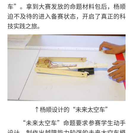
车”。拿到大赛发放的命题材料包后，杨顺
迫不及待的进入备赛状态，开启了真正的科
技实践之旅。
↑杨顺设计的“未来太空车”
“未来太空车”命题要求参赛学生动手
设计、制作出越障能力较强的未来太空车模