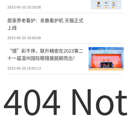
2023-06-20 18:18:08
居家养老看护：亲鹿看护机 天猫正式
上线
2023-06-20 18:06:08
“镜”彩不停，联升精密在2023第二
十一届温州国际眼镜展脱颖而出！
2023-06-20 18:05:13
404 Not