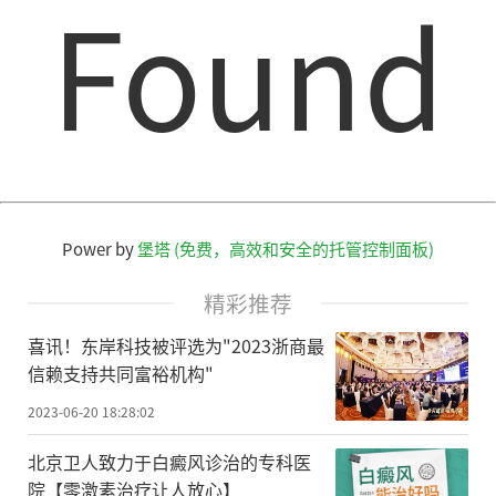
Found
Power by
堡塔 (免费，高效和安全的托管控制面板)
精彩推荐
喜讯！东岸科技被评选为"2023浙商最
信赖支持共同富裕机构"
2023-06-20 18:28:02
北京卫人致力于白癜风诊治的专科医
院【零激素治疗让人放心】