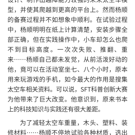
型，并使其爬越到更高的平台上。然而杨顺
的备赛过程并不如想象中顺利。在试验过程
中，杨顺明明在纸上计算清楚，安装步骤全
部正确，但在实践操作中，小车却怎么也爬
不到目标高度。一次次失败、推翻、重
来……杨顺自己都未发觉，从前活泼好动的
他，竟可以在活动室坐七、八个小时，原本
用来玩游戏的手机，如今最大的作用是搜集
太空车相关资料。可以说，SFT科普创新大赛
为他带来了巨大改变。他意识到，原来书本
上的科技知识与实践还有很大差距。
为了减轻太空车重量，木头、塑料、装
修材料……杨顺不停地试验各种材质，选出