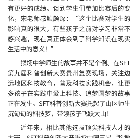
有更好的成绩。谈到学生们参加比赛后的变
化，宋老师感触颇深：“这个比赛对学生的
影响真的很大，有些孩子之前对学习非常不
感兴趣，现在真正体会到了科学知识在现实
生活中的意义！”
猴场中学师生的故事并不是个例。在SFT
第九届科普创新大赛贵州复赛现场，关注边
远地区科技教育，普及科技实践机会，让更
多孩子在实践中爱上科技、追梦圆梦的故事
正在发生。SFT科普创新大赛托起了山区师生
沉甸甸的科技梦，带领孩子飞跃大山！
近年来，相比其他选拔顶尖科技人才的
大赛，SFT科普创新大赛秉承中国三星“科教