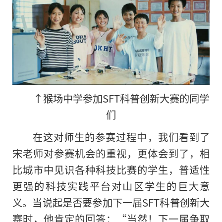
↑猴场中学参加SFT科普创新大赛的同学
们
在这对师生的参赛过程中，我们看到了
宋老师对参赛机会的重视，更体会到了，相
比城市中见识各种科技比赛的学生，普适性
更强的科技实践平台对山区学生的巨大意
义。当说起是否要参加下一届SFT科普创新大
赛时，他肯定的回答：“当然！下一届争取