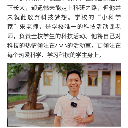
下长大，却遗憾未能走上科研之路，但他并
未就此放弃科技梦想。学校的“小科学
家”宋老师，是学校唯一的科技活动课老
师，负责全校学生的科技活动。他将自己对
科技的热情倾注在小小的活动室，更倾注在
每个热爱科学、学习科技的学生身上。