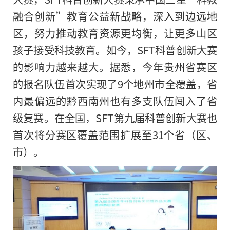
融合创新”教育公益新战略，深入到边远地
区，努力推动教育资源更均衡，让更多山区
孩子接受科技教育。如今，SFT科普创新大赛
的影响力越来越大。据悉，今年贵州省赛区
的报名队伍首次实现了9个地州市全覆盖，省
内最偏远的黔西南州也有多支队伍闯入了省
级复赛。在全国，SFT第九届科普创新大赛也
首次将分赛区覆盖范围扩展至31个省（区、
市）。