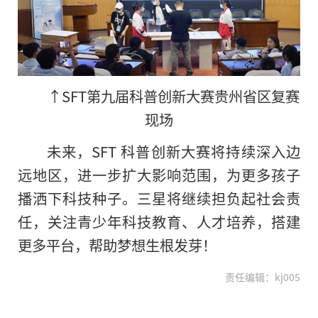
↑SFT第九届科普创新大赛贵州省区复赛
现场
未来，SFT 科普创新大赛将持续深入边
远地区，进一步扩大影响范围，为更多孩子
播洒下科技种子。三星将继续担负起社会责
任，关注青少年科技教育、人才培养，搭建
更多平台，帮助梦想生根发芽！
责任编辑：kj005