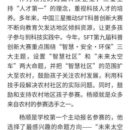
持“人才第一”的理念，重视科技人才的培
养。多年来，中国三星推动SFT科普创新大赛
不断向教育欠发达地区倾斜资源，让更多孩
子参与到科技实践中。今年，SFT第九届科普
创新大赛重点围绕“智慧·安全·环保”三
大主题，设置“智慧社区”和“未来太空
车”两大命题，并把“智慧社区”的范围扩
大至农村，鼓励孩子关注农村发展，利用科
技手段解决农村社区的实际问题。同时，鼓
励和支持农村地区孩子参赛。杨顺就是众多
来自农村的参赛选手之一。
杨顺是学校第一个主动报名参赛的，他
选择了最感兴趣的命题方向——“未来太空