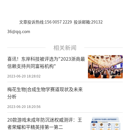
文章投诉热线:156 0057 2229 投诉邮箱:29132
36@qq.com
相关新闻
喜讯！东岸科技被评选为"2023浙商最
信赖支持共同富裕机构"
2023-06-20 18:28:02
梅花生物|合成生物学赛道现状及未来
分析
2023-06-20 18:20:56
20款游戏未成年防沉迷权威测评：王
者荣耀和平精英排第一第二