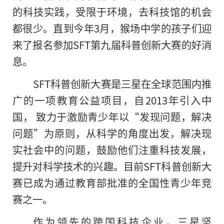
的科技实践，受限于环境，去科技馆的机会
都很少。直到今年3月，猴场中学的孩子们迎
来了报名参加SFT第九届科普创新大赛的好消
息。
SFT科普创新大赛是三星在全球范围内推
广的一项教育公益项目，自2013年引入中
国， 致力于激励青少年以“发现问题，解决
问题”为原则，从科学的角度出发，解决现
实社会中的问题，鼓励他们注重科技发展，
提升对科学技术的兴趣。目前SFT科普创新大
赛已成为通过教育部批准的全国性青少年竞
赛之一。
作为领先的跨国科技企业，三星坚