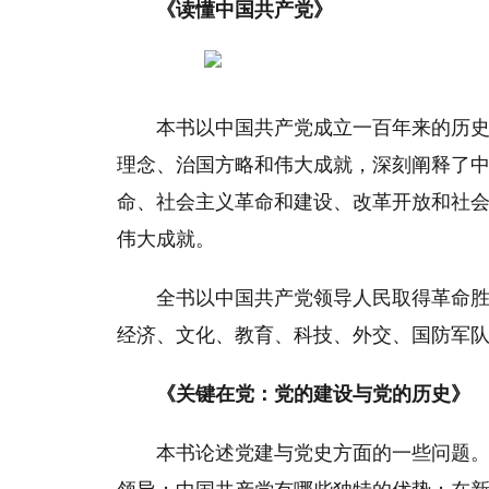
《读懂中国共产党》
本书以中国共产党成立一百年来的历
理念、治国方略和伟大成就，深刻阐释了
命、社会主义革命和建设、改革开放和社
伟大成就。
全书以中国共产党领导人民取得革命
经济、文化、教育、科技、外交、国防军
《关键在党：党的建设与党的历史》
本书论述党建与党史方面的一些问题