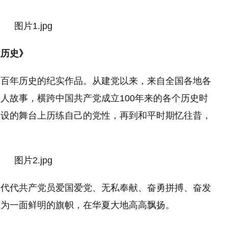
述历史》
党百年历史的纪实作品。从建党以来，来自全国各地各
人故事，横跨中国共产党成立100年来的各个历史时
建设的舞台上历练自己的党性，再到和平时期忆往昔，
一代代共产党员爱国爱党、无私奉献、奋勇拼搏、奋发
成为一面鲜明的旗帜，在华夏大地高高飘扬。