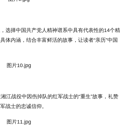
，选择中国共产党人精神谱系中具有代表性的14个精
具体内涵，结合丰富鲜活的故事，让读者“亲历”中国
。
在湘江战役中因伤掉队的红军战士的“重生”故事，礼赞
红军战士的忠诚信仰。