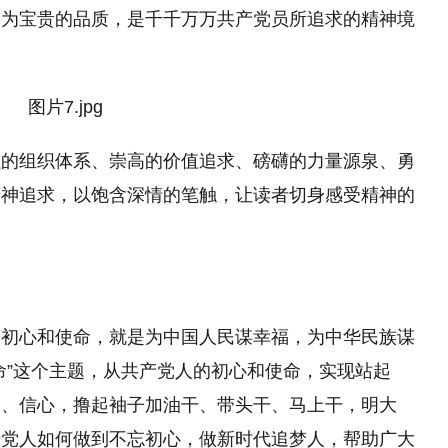
最为宝贵的品质，是千千万万共产党员所追求的精神境
强的组织体系、崇高的价值追求、磅礴的力量源泉、勇
精神追求，以饱含深情的笔触，让读者切身感受精神的
的初心和使命，就是为中国人民谋幸福，为中华民族谋
命”这个主题，从共产党人的初心和使命，实现站起
念、信心，撸起袖子加油干、带头干、马上干，明大
产党人如何做到不忘初心，做新时代追梦人，帮助广大