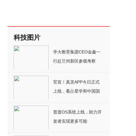
科技图片
学大教育集团CEO金鑫一
行赴兰州新区参观考察
官宣！真灵APP今日正式
上线，看占星学和中国国
学如何结合？
普渡OS系统上线，助力开
发者实现更多可能