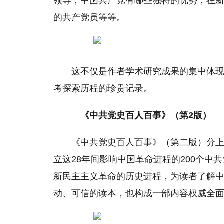
领导；中国共产党有哪些独特的优势；在
的共产党员等等。
这不仅是作者学术研究成果的集中体
考探索历程的珍贵记录。
《中共党史百人百事》（第2版）
《中共党史百人百事》（第二版）分
立这28年间影响中国革命进程的200个中
新民主主义革命的历史进程，为读者了解
动、可信的读本，也构成一部内容权威全