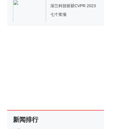
深兰科技斩获CVPR 2023
七个奖项
新闻排行