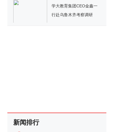
学大教育集团CEO金鑫一
行赴乌鲁木齐考察调研
新闻排行