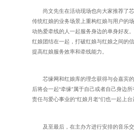
尚文先生在活动现场也向大家推荐了
传统红娘的业务场景上重构红娘与用户的场
动热爱牵线的人一起服务身边的单身好友
红娘团结在一起，打破红娘与红娘之间的
提高红娘服务效率和牵线能力。
芯缘网和红娘库的理念获得与会嘉宾
后将会一起“牵缘”属于自己或者自己身边
责任与爱心事业的“红娘月老”们也一起上
台
及至最后，在主办方进行安排的音乐