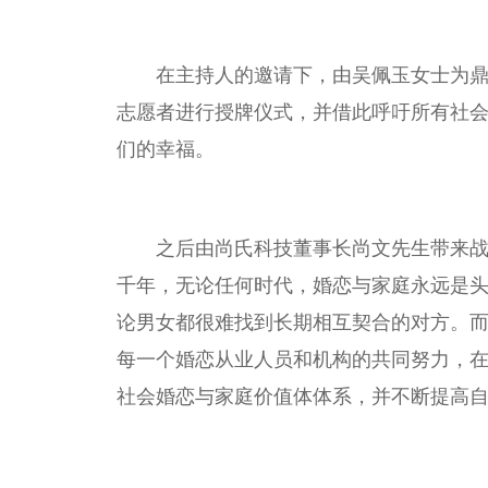
在主持人的邀请下，由吴佩玉女士为
志愿者进行授牌仪式，并借此呼吁所有社会
们的幸福。
之后由尚氏科技董事长尚文先生带来
千年，无论任何时代，婚恋与家庭永远是
论男女都很难找到长期相互契合的对方。
每一个婚恋从业人员和机构的共同努力，
社会婚恋与家庭价值体体系，并不断提高