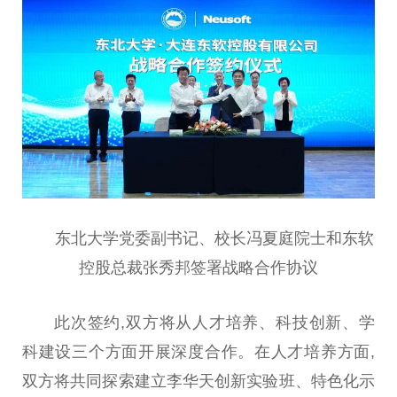
东北大学党委副
书记
、校长冯夏庭院士和东软
控股
总
裁张秀邦签署战略合作协议
此次签约,双方将从人才培养、科技创新、学
科建设三个方面开展深度合作。在人才培养方面,
双方将共同探索建立李华天创新实验班、特色化示