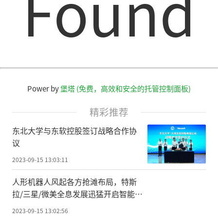
Found
Power by
堡塔 (免费，高效和安全的托管控制面板)
精彩推荐
东北大学与东软控股签订战略合作协
议
2023-09-15 13:03:11
人形机器人风起各方抢滩布局，特斯
拉/三星/微美全息发展迅猛开启智能人
机新时代
2023-09-15 13:02:56