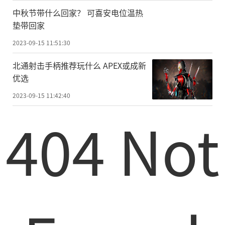
中秋节带什么回家？ 可喜安电位温热
垫带回家
2023-09-15 11:51:30
北通射击手柄推荐玩什么 APEX或成新
优选
2023-09-15 11:42:40
404 Not