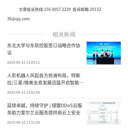
文章投诉热线:156 0057 2229 投诉邮箱:29132
36@qq.com
相关新闻
东北大学与东软控股签订战略合作协
议
2023-09-15 13:03:11
人形机器人风起各方抢滩布局，特斯
拉/三星/微美全息发展迅猛开启智能人
机新时代
2023-09-15 13:02:56
延续卓越，持续守护 | 绿盟DDoS云服
务助力爱尔兰云服务提供商云上安全
2023-09-15 11:51:50