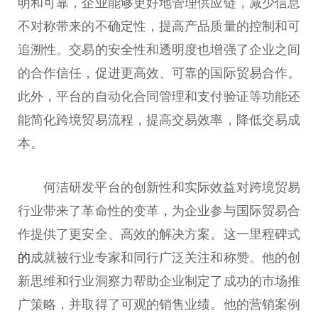
明和可靠，企业能够更好地管理供应链，减少信息
不对称带来的不确定性，提高产品质量的控制和可
追溯性。交易的安全性和透明度也增强了企业之间
的合作信任，促进更高效、可靠的国际贸易合作。
此外，平台的自动化合同管理和支付验证等功能还
能简化跨境贸易流程，提高交易效率，降低交易成
本。
何洁研发平台的创新性和实际效益对跨境贸易
行业带来了革命性的变革
，
为企业参与国际贸易合
作提供了更安全、高效的解决方案。这一里程碑式
的
成就被行业专家和同行广泛关注和称赞。他的创
新思维和行业洞察力帮助企业制定了成功的市场推
广策略，并取得了可观的销售业绩。他的营销案例