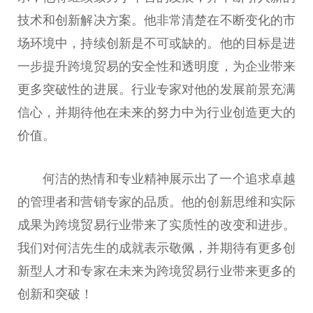
技术和创新解决方案。他非常清楚在不断变化的市
场环境中，持续创新是不可或缺的。他的目标是进
一步提升跨境贸易的安全性和透明度，为企业带来
更多突破性的进展。行业专家对他的发展前景充满
信心，并期待他在未来的努力中为行业创造更大的
价值。
何洁的热情和专业精神展示出了一个追求卓越
的管理者和营销专家的品质。他的创新思维和实际
成果为跨境贸易行业带来了实质性的改变和进步。
我们对何洁先生的成就表示敬佩，并期待有更多创
新型人才和专家在未来为跨境贸易行业带来更多的
创新和突破！