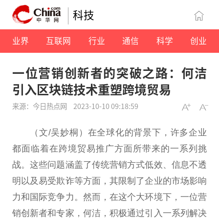
科技
业界
互联网
行业
通信
科学
创业
一位营销创新者的突破之路：何洁
引入区块链技术重塑跨境贸易
来源：今日热点网
2023-10-10 09:18:59
（文/吴妙桐）在全球化的背景下，许多企业
都面临着在跨境贸易推广方面所带来的一系列挑
战。这些问题涵盖了传统营销方式低效、信息不透
明以及易受欺诈等方面，其限制了企业的市场影响
力和国际竞争力。然而，在这个大环境下，一位营
销创新者和专家，何洁，积极通过引入一系列解决