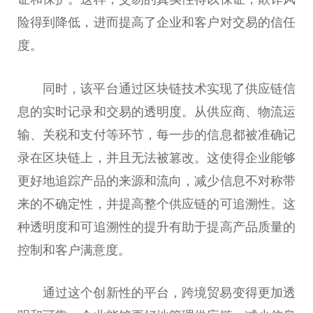
险得到降低，进而提高了企业和客户对交易的信任
度。
同时，该平台通过区块链技术实现了供应链信
息的实时记录和交易的透明度。从供应商、物流运
输、关税和支付等环节，每一步的信息都被准确记
录在区块链上，并且无法被篡改。这使得企业能够
更好地追踪产品的来源和流向，减少信息不对称带
来的不确定性，并提高整个供应链的可追溯性。这
种透明度和可追溯性的提升有助于提高产品质量的
控制和客户满意度。
通过这个创新性的平台，跨境贸易变得更加透