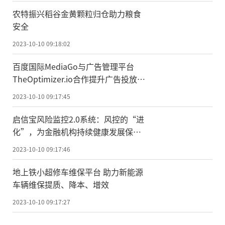
农特振兴稻谷金黄颗粒归仓助力粮食
安全
2023-10-10 09:18:02
百度国际MediaGo与广告管理平台
TheOptimizer.io合作提升广告投放效
率
2023-10-10 09:17:45
启信宝风险监控2.0系统：风控的“进
化”，为金融机构持续健康发展保驾
护航
2023-10-10 09:17:46
地上铁小超修车维保平台 助力新能源
车辆维保提质、降本、增效
2023-10-10 09:17:27