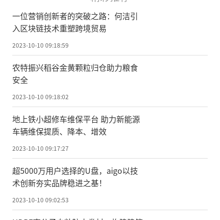
一位营销创新者的突破之路：何洁引
入区块链技术重塑跨境贸易
2023-10-10 09:18:59
农特振兴稻谷金黄颗粒归仓助力粮食
安全
2023-10-10 09:18:02
地上铁小超修车维保平台 助力新能源
车辆维保提质、降本、增效
2023-10-10 09:17:27
超5000万用户选择的U盘，aigo以技
术创新夯实品牌稳进之基！
2023-10-10 09:02:53