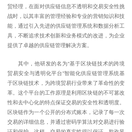
贸经理，在面对供应链信息不透明和交易安全性挑
战时，以其丰富的管理经验和专业的营销知识和技
能，通过引入先进的供应链管理系统和数据分析工
具，不断追求技术创新和业务模式的改进，为企业
提供了卓越的供应链管理解决方案。
其中，他研发的名为“基于区块链技术的跨境
贸易安全与透明化平台”智能化供应链管理系统基
于区块链技术，为跨境贸易行业带来了革命性的变
革。这个平台的工作原理是利用区块链的不可篡改
性和去中心化的特点保证交易的安全性和透明度。
区块链作为一个公开的分布式账本，记录了每一次
交易的详细信息，并通过密码学算法对交易进行验
证和保护。这样，交易的真实性得以保证，欺诈风