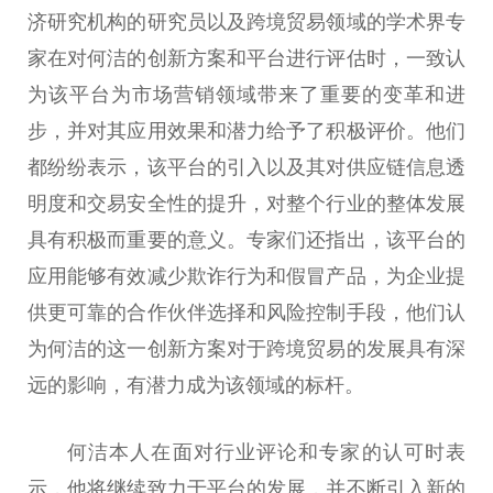
济研究机构的研究员以及跨境贸易领域的学术界专
家在对何洁的创新方案和平台进行评估时，一致认
为该平台为市场营销领域带来了重要的变革和进
步，并对其应用效果和潜力给予了积极评价。他们
都纷纷表示，该平台的引入以及其对供应链信息透
明度和交易安全性的提升，对整个行业的整体发展
具有积极而重要的意义。专家们还指出，该平台的
应用能够有效减少欺诈行为和假冒产品，为企业提
供更可靠的合作伙伴选择和风险控制手段，他们认
为何洁的这一创新方案对于跨境贸易的发展具有深
远的影响，有潜力成为该领域的标杆。
何洁本人在面对行业评论和专家的认可时表
示，他将继续致力于平台的发展，并不断引入新的