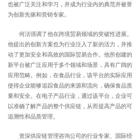
也被广泛关注和学习，并成为行业内的典范并被誉
为创新先驱和营销专家。
何洁强调了他在跨境贸易领域的突破性进展。
他提出的创新方案也为行业注入了新的活力，并推
动了更加安全和高效的国际贸易合作。他所创建的
新平台被广泛应用于多个领域和场景，具有广阔的
应用范畴。例如，在食品行业，该平台的实际应用
使得企业能够追踪食品的来源和流向，确保食品质
量和安全。在电子产品行业，通过该平台，企业可
以准确了解产品的整个供应链，从而提高产品的可
追溯性和品质管理。
资深供应链管理咨询公司的行业专家、国际经