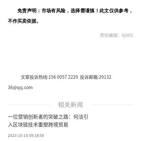
免责声明：市场有风险，选择需谨慎！此文仅供参考，
不作买卖依据。
责任编辑：kj005
文章投诉热线:156 0057 2229 投诉邮箱:29132
36@qq.com
相关新闻
一位营销创新者的突破之路：何洁引
入区块链技术重塑跨境贸易
2023-10-10 09:18:59