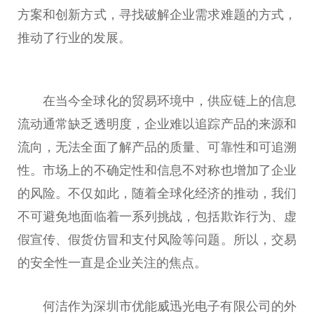
方案和创新方式，寻找破解企业需求难题的方式，
推动了行业的发展。
在当今全球化的贸易环境中，供应链上的信息
流动通常缺乏透明度，企业难以追踪产品的来源和
流向，无法全面了解产品的质量、可靠性和可追溯
性。市场上的不确定性和信息不对称也增加了企业
的风险。不仅如此，随着全球化经济的推动，我们
不可避免地面临着一系列挑战，包括欺诈行为、虚
假宣传、假货仿冒和支付风险等问题。所以，交易
的安全性一直是企业关注的焦点。
何洁作为深圳市优能威迅光电子有限公司的外