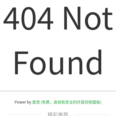
404 Not
Found
Power by
堡塔 (免费，高效和安全的托管控制面板)
精彩推荐