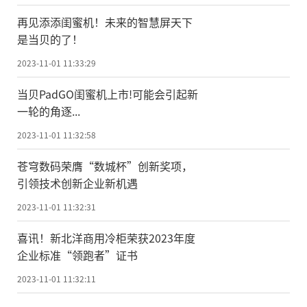
再见添添闺蜜机！未来的智慧屏天下
是当贝的了！
2023-11-01 11:33:29
当贝PadGO闺蜜机上市!可能会引起新
一轮的角逐...
2023-11-01 11:32:58
苍穹数码荣膺“数城杯”创新奖项，
引领技术创新企业新机遇
2023-11-01 11:32:31
喜讯！新北洋商用冷柜荣获2023年度
企业标准“领跑者”证书
2023-11-01 11:32:11