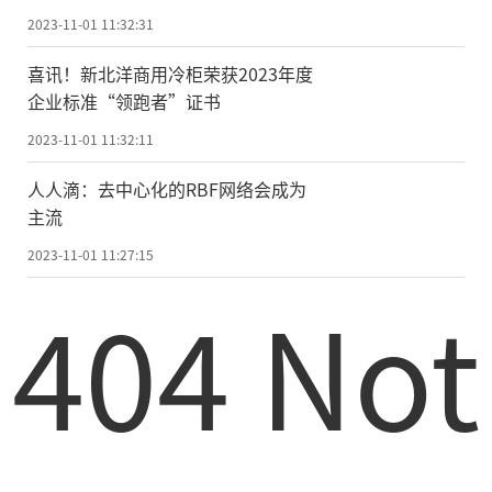
2023-11-01 11:32:31
喜讯！新北洋商用冷柜荣获2023年度
企业标准“领跑者”证书
2023-11-01 11:32:11
人人滴：去中心化的RBF网络会成为
主流
2023-11-01 11:27:15
404 Not