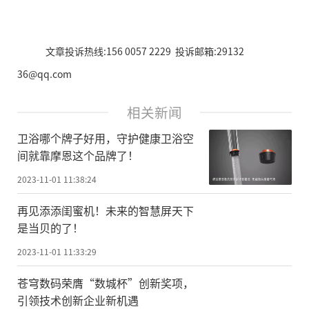
文章投诉热线:156 0057 2229 投诉邮箱:29132
36@qq.com
相关新闻
卫浴哪个牌子好用，守护健康卫浴空
间就靠摩恩这个品牌了！
2023-11-01 11:38:24
再见添添闺蜜机！未来的智慧屏天下
是当贝的了！
2023-11-01 11:33:29
苍穹数码荣膺“数城杯”创新奖项，
引领技术创新企业新机遇