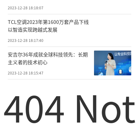
2023-12-28 18:18:07
TCL空调2023年第1600万套产品下线
以智造实现跨越式发展
2023-12-28 18:17:40
安吉尔36年成就全球科技领先：长期
主义者的技术初心
2023-12-28 18:15:47
404 Not