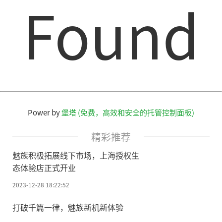
Found
Power by
堡塔 (免费，高效和安全的托管控制面板)
精彩推荐
魅族积极拓展线下市场，上海授权生
态体验店正式开业
2023-12-28 18:22:52
打破千篇一律，魅族新机新体验