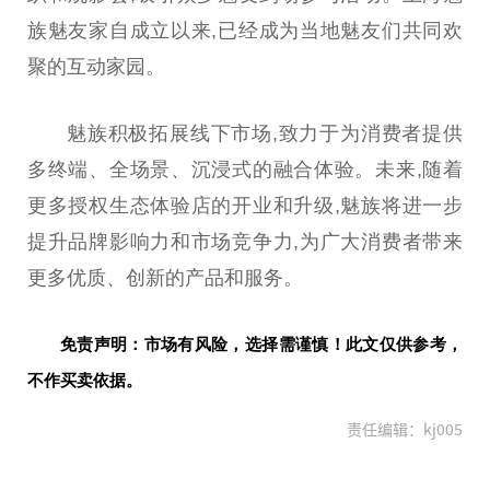
族魅友家自成立以来,已经成为当地魅友们共同欢
聚的互动家园。
魅族积极拓展线下市场,致力于为消费者提供
多终端、全场景、沉浸式的融合体验。未来,随着
更多授权生态体验店的开业和升级,魅族将进一步
提升品牌影响力和市场竞争力,为广大消费者带来
更多优质、创新的产品和服务。
免责声明：市场有风险，选择需谨慎！此文仅供参考，
不作买卖依据。
责任编辑：kj005