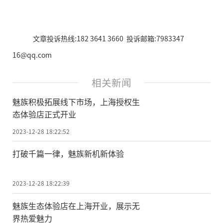
文章投诉热线:182 3641 3660 投诉邮箱:7983347
16@qq.com
相关新闻
魅族积极拓展线下市场，上海授权生
态体验店正式开业
2023-12-28 18:22:52
打破千篇一律，魅族新机新体验
2023-12-28 18:22:39
魅族生态体验店在上海开业，展示无
界热爱魅力