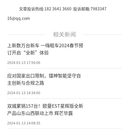
文章投诉热线:182 3641 3660 投诉邮箱:7983347
16@qq.com
相关新闻
上新数万台新车 一嗨租车2024春节预
订开启“全新”体验
2024-01-13 17:56:06
应对国家出口限制，镭神智能坚守自
主创新与合规之路
2024-01-13 14:34:00
双城累销157台！欧曼EST星辉版全新
产品山东山西联动上市 辉芒毕露
2024-01-13 14:08:35