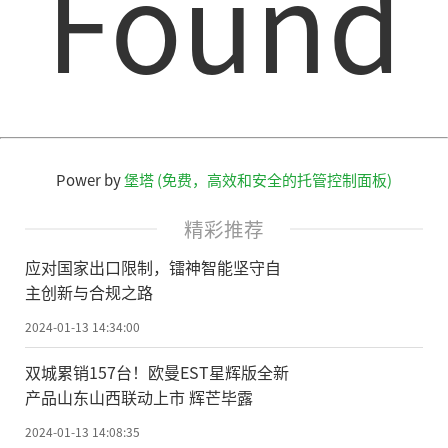
Found
Power by
堡塔 (免费，高效和安全的托管控制面板)
精彩推荐
应对国家出口限制，镭神智能坚守自
主创新与合规之路
2024-01-13 14:34:00
双城累销157台！欧曼EST星辉版全新
产品山东山西联动上市 辉芒毕露
2024-01-13 14:08:35