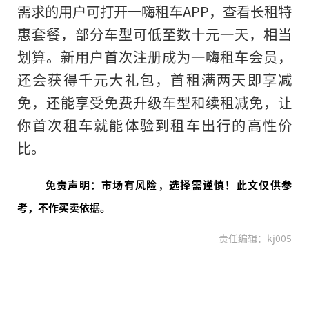
需求的用户可打开一嗨租车APP，查看长租特
惠套餐，部分车型可低至数十元一天，相当
划算。新用户首次注册成为一嗨租车会员，
还会获得千元大礼包，首租满两天即享减
免，还能享受免费升级车型和续租减免，让
你首次租车就能体验到租车出行的高性价
比。
免责声明：市场有风险，选择需谨慎！此文仅供参
考，不作买卖依据。
责任编辑：kj005