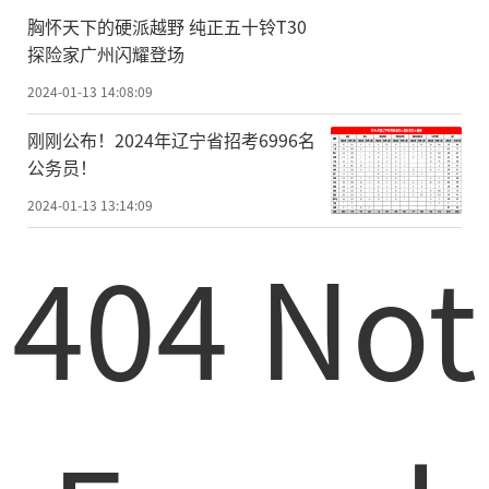
胸怀天下的硬派越野 纯正五十铃T30
探险家广州闪耀登场
2024-01-13 14:08:09
刚刚公布！2024年辽宁省招考6996名
公务员！
2024-01-13 13:14:09
404 Not