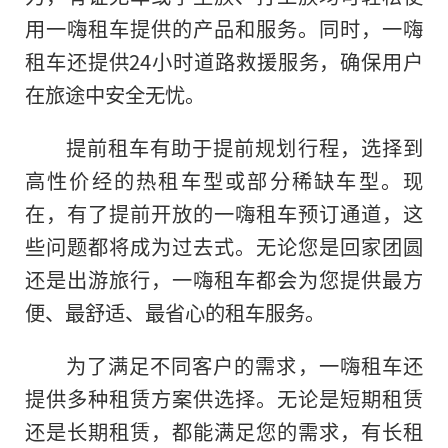
用一嗨租车提供的产品和服务。同时，一嗨
租车还提供24小时道路救援服务，确保用户
在旅途中安全无忧。
提前租车有助于提前规划行程，选择到
高性价经的热租车型或部分稀缺车型。现
在，有了提前开放的一嗨租车预订通道，这
些问题都将成为过去式。无论您是回家团圆
还是出游旅行，一嗨租车都会为您提供最方
便、最舒适、最省心的租车服务。
为了满足不同客户的需求
，
一嗨租车还
提供多种租赁方案供选择。无论是短期租赁
还是长期租赁，都能满足您的需求，有长租