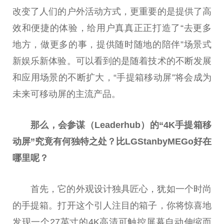
改变了人们的户外活动方式，更重要的是提供了高
效和便捷的体验，给用户真真正正打造了“去更多
地方，做更多的事，提供随时随地的陪伴”场景式
新娱乐新体验。可以看到的是随着技术的不断发展
和应用场景的不断扩大，“手提箱移动屏”将会成为
未来可移动屏的主流产品。
那么，会参谋（Leaderhub
）的“4K
手提箱移
动屏”究竟有何独特之处？比LGStanbyMEGo
好在
哪里呢？
首先，它的外观设计独具匠心，犹如一个时尚
的手提箱。打开这个引人注目的箱子，你将惊喜地
发现一个27英寸的4K高清可触控屏幕自动伸缩而