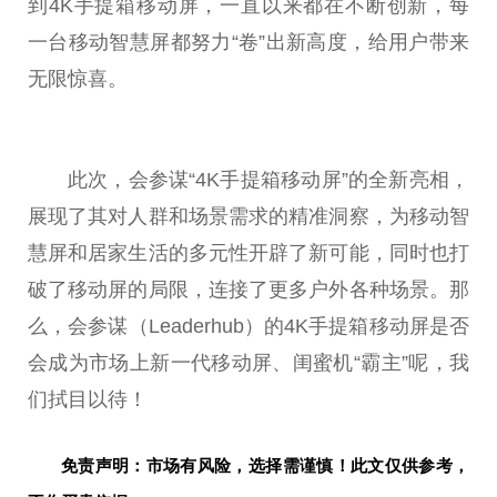
到4K手提箱移动屏，一直以来都在不断创新，每
一台移动智慧屏都努力“卷”出新高度，给用户带来
无限惊喜。
此次，会参谋“4K手提箱移动屏”的全新亮相，
展现了其对人群和场景需求的精准洞察，为移动智
慧屏和居家生活的多元性开辟了新可能，同时也打
破了移动屏的局限，连接了更多户外各种场景。那
么，会参谋（Leaderhub）的4K手提箱移动屏是否
会成为市场上新一代移动屏、闺蜜机“霸主”呢，我
们拭目以待！
免责声明：市场有风险，选择需谨慎！此文仅供参考，