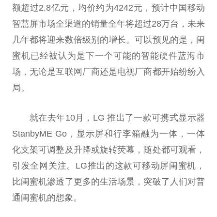
额超过2.8亿元，均价约为4242元，预计中国移动
智慧屏市场全渠道的销量全年将超过28万台，未来
几年都将迎来数倍级别的增长。可以预见的是，闺
蜜机已经被认为是下一个可能的智能硬件蓝海市
场，无论是互联网厂商还是电视厂商都开始纷纷入
局。
就在去年10月，LG 推出了一款可携式显示器
StanbyME Go，显示屏和行李箱融为一体，一体
化支架可调整及升降或旋转荧幕，随处都可观看，
引发全网关注。LG推出的这款可移动屏闺蜜机，
比闺蜜机渗透了更多的生活场景，突破了人们对普
通闺蜜机的想象。