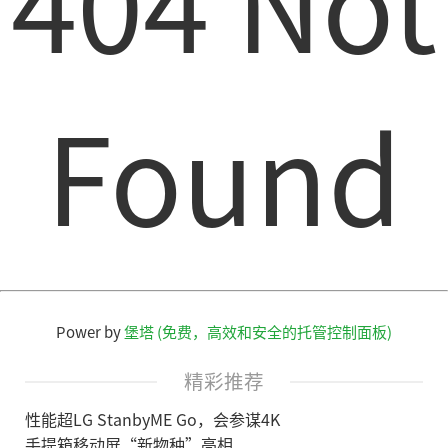
404 Not
Found
Power by
堡塔 (免费，高效和安全的托管控制面板)
精彩推荐
性能超LG StanbyME Go，会参谋4K
手提箱移动屏“新物种”亮相