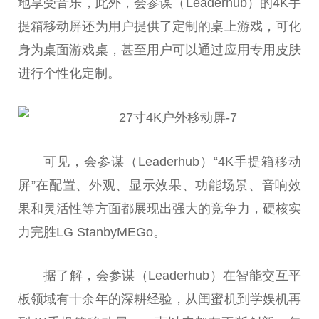
地享受音乐，此外，会参谋（Leaderhub）的4K手
提箱移动屏还为用户提供了定制的桌上游戏，可化
身为桌面游戏桌，甚至用户可以通过应用专用皮肤
进行个性化定制。
可见，会参谋（Leaderhub）“4K手提箱移动
屏”在配置、外观、显示效果、功能场景、音响效
果和灵活性等方面都展现出强大的竞争力，硬核实
力完胜LG StanbyMEGo。
据了解，会参谋（Leaderhub）在智能交互平
板领域有十余年的深耕经验，从闺蜜机到学娱机再