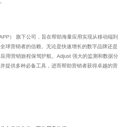
讯。
达克代码：APP） 旗下公司，旨在帮助海量应用实现从移动端到
受全球营销者的信赖。无论是快速增长的数字品牌还是
其应用营销旅程保驾护航。Adjust 强大的监测和数据分
见并提供多种必备工具，进而帮助营销者获得卓越的营