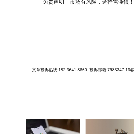
免责声明：市场有风险，选择需谨慎
关键词：
文章投诉热线:182 3641 3660 投诉邮箱:7983347 16@