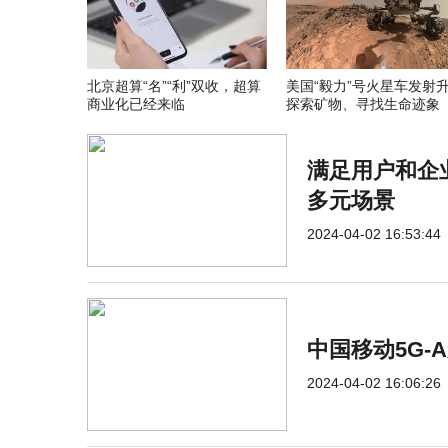
北京超算“名”“利”双收，超算
美国“毅力”号火星车发射
商业化已经来临
探索矿物、寻找生命迹象
满足用户和企
多元场景
2024-04-02 16:53:44
中国移动5G-
2024-04-02 16:06:26