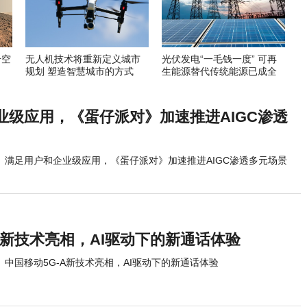
升空
无人机技术将重新定义城市
光伏发电“一毛钱一度” 可再
规划 塑造智慧城市的方式
生能源替代传统能源已成全
球趋势
业级应用，《蛋仔派对》加速推进AIGC渗透
满足用户和企业级应用，《蛋仔派对》加速推进AIGC渗透多元场景
A新技术亮相，AI驱动下的新通话体验
中国移动5G-A新技术亮相，AI驱动下的新通话体验