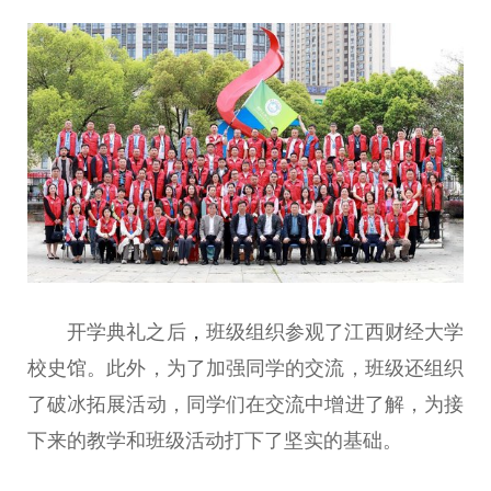
开学典礼之后
，
班级组织参观了江西财经大学
校史馆。此外，为了加强同学的交流，班级还组织
了破冰拓展活动，同学们在交流中增进了解，为接
下来的教学和班级活动打下了坚实的基础。