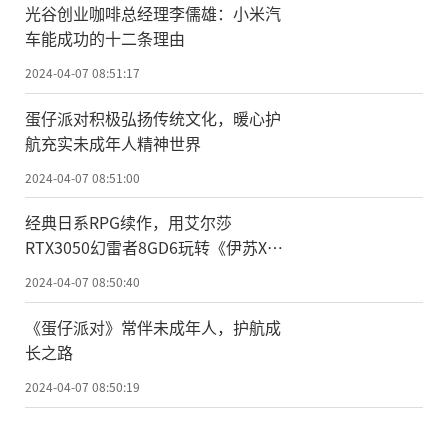
光谷创业咖啡总经理李儒雄：小米汽
车能成功的十二条理由
2024-04-07 08:51:17
蛋仔派对积极弘扬传统文化，暖心护
航充实未成年人精神世界
2024-04-07 08:51:00
经典日系RPG续作，用艾尔莎
RTX3050幻雷者8GD6玩转《伊苏X：
北境历险》
2024-04-07 08:50:40
《蛋仔派对》常伴未成年人，护航成
长之路
2024-04-07 08:50:19