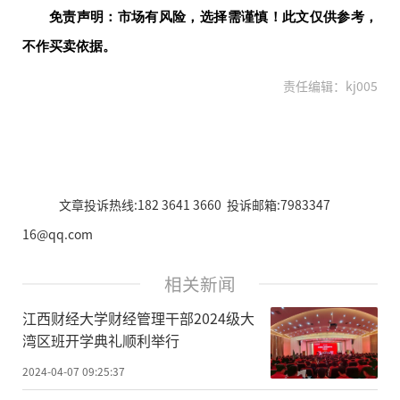
免责声明：市场有风险，选择需谨慎！此文仅供参考，
不作买卖依据。
责任编辑：kj005
文章投诉热线:182 3641 3660 投诉邮箱:7983347
16@qq.com
相关新闻
江西财经大学财经管理干部2024级大
湾区班开学典礼顺利举行
2024-04-07 09:25:37