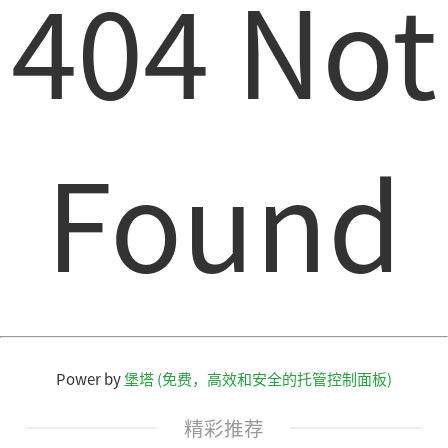
404 Not
Found
Power by
堡塔 (免费，高效和安全的托管控制面板)
精彩推荐