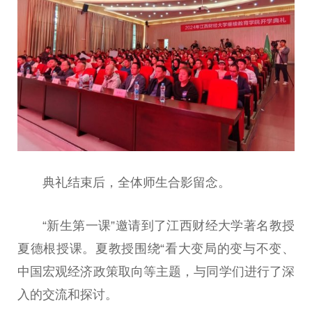
典礼结束后，全体师生合影留念。
“新生第一课”邀请到了江西财经大学著名教授
夏德根授课。夏教授围绕“看大变局的变与不变、
中国
宏观经济政策取向等主题，与同学们进行了深
入的交流和探讨。