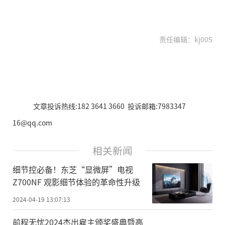
责任编辑：kj005
文章投诉热线:182 3641 3660 投诉邮箱:7983347
16@qq.com
相关新闻
细节控必备！东芝“显微屏”电视
Z700NF 观影细节体验的革命性升级
2024-04-19 13:07:13
前程无忧2024杰出雇主颁奖盛典暨高