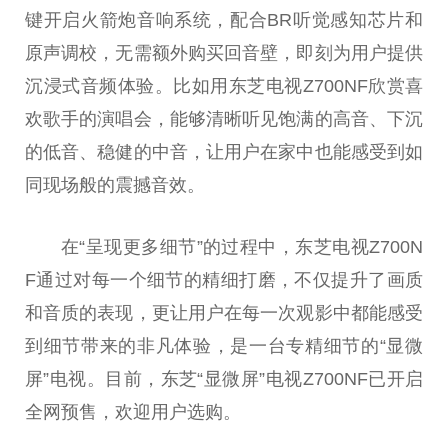
键开启火箭炮音响系统，配合BR听觉感知芯片和
原声调校，无需额外购买回音壁，即刻为用户提供
沉浸式音频体验。比如用东芝电视Z700NF欣赏喜
欢歌手的演唱会，能够清晰听见饱满的高音、下沉
的低音、稳健的中音，让用户在家中也能感受到如
同现场般的震撼音效。
在“呈现更多细节”的过程中，东芝电视Z700N
F通过对每一个细节的精细打磨，不仅提升了画质
和音质的表现，更让用户在每一次观影中都能感受
到细节带来的非凡体验，是一台专精细节的“显微
屏”电视。目前，东芝“显微屏”电视Z700NF已开启
全网预售，欢迎用户选购。