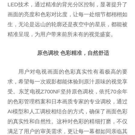
LED技术，通过精准的背光分区控制，显著提升了
画面的亮度和色彩对比度，让每一处细节都栩栩如
生，无论是远山的轮廓还是夜空中的星辰，都能被
精准呈现，为用户带来前所未有的视觉盛宴。
原色调校 色彩精准，自然舒适
用户对电视画面的色彩真实性有着极高的要
求，希望每一次观影都能体验到原汁原味的视觉享
受。东芝电视Z700NF坚持原色调校，依托70余年
的色彩管理档案和日本画质专家的专业调校，通过
AI模型和人工调校相结合的方式，确保了画面色彩
的真实性和自然性。这种对色彩的精细打磨，不仅
满足了用户的审美需求，更让每一幕都如同亲临其