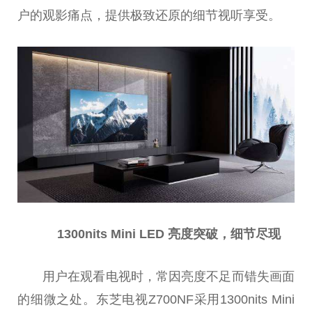
户的观影痛点，提供极致还原的细节视听享受。
1300nits Mini LED 亮度突破，细节尽现
用户在观看电视时，常因亮度不足而错失画面
的细微之处。东芝电视Z700NF采用1300nits Mini