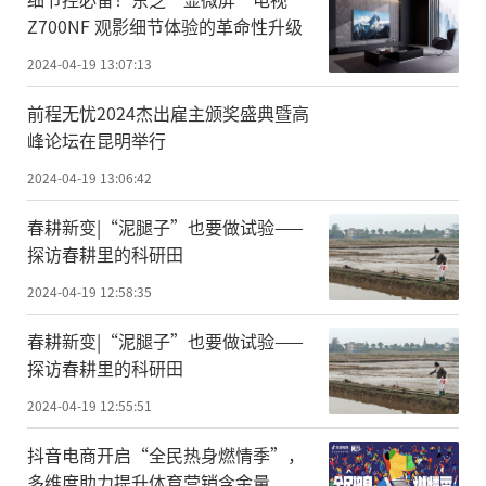
Z700NF 观影细节体验的革命性升级
2024-04-19 13:07:13
前程无忧2024杰出雇主颁奖盛典暨高
峰论坛在昆明举行
2024-04-19 13:06:42
春耕新变|“泥腿子”也要做试验——
探访春耕里的科研田
2024-04-19 12:58:35
春耕新变|“泥腿子”也要做试验——
探访春耕里的科研田
2024-04-19 12:55:51
抖音电商开启“全民热身燃情季”，
多维度助力提升体育营销含金量