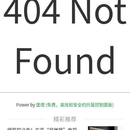
404 Not
Found
Power by
堡塔 (免费，高效和安全的托管控制面板)
精彩推荐
细节控必备！东芝“显微屏”电视