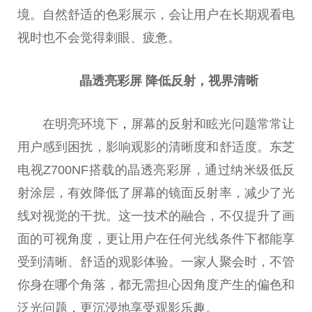
境。自然舒适的色彩展示，会让用户在长期观看电
视时也不会觉得刺眼、疲惫。
晶透亮彩屏 降低反射，视界清晰
在明亮环境下
，
屏幕的反射和眩光问题常常让
用户感到困扰，影响观影的清晰度和舒适度。东芝
电视Z700NF搭载的晶透亮彩屏，通过纳米级低反
射涂层，有效降低了屏幕的镜面反射率，减少了光
线对视觉的干扰。这一技术的融合，不仅提升了画
面的可视角度，更让用户在任何光线条件下都能享
受到清晰、舒适的观影体验。一家人聚会时，不管
你身在哪个角落，都无需担心因角度产生的偏色和
泛光问题，更沉浸地享受观影乐趣。