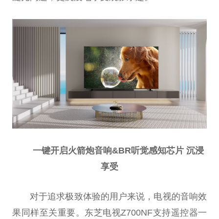
一键开启火箭炮音响&BR听觉感知芯片 沉浸
享受
对于追求极致体验的用户来说，电视的音响效
果同样至关重要。东芝电视Z700NF支持遥控器一