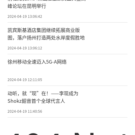
峰论坛在昆明举行
2024-04-19 13:06:42
凯宾斯基酒店集团继续拓展商业版
图，落户扬州打造两处水岸度假胜地
2024-04-19 13:06:12
徐州移动全速迈入5G-A网络
2024-04-19 12:11:05
动听，就“现”在！——李现成为
Shokz韶音首个全球代言人
2024-04-19 11:40:56