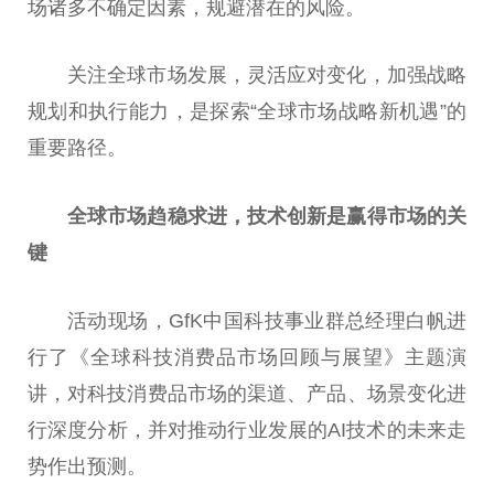
场诸多不确定因素，规避潜在的风险。
关注全球市场发展，灵活应对变化，加强战略
规划和执行能力，是探索“全球市场战略新机遇”的
重要
路径。
全球市场趋稳求进，技术创新是赢得市场的关
键
活动现场，GfK
中国
科技事业群
总
经理白帆进
行了《全球科技消费品市场回顾与展望》主题演
讲，对科技消费品市场的渠道、产品、场景变化进
行深度分析，并对推动行业发展的AI技术的未来走
势作出预测。