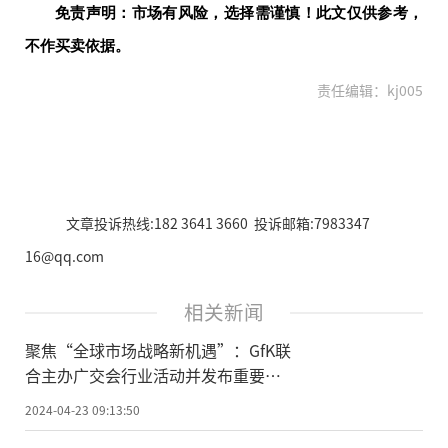
免责声明：市场有风险，选择需谨慎！此文仅供参考，
不作买卖依据。
责任编辑：kj005
文章投诉热线:182 3641 3660 投诉邮箱:7983347
16@qq.com
相关新闻
聚焦“全球市场战略新机遇”：GfK联
合主办广交会行业活动并发布重要报
告
2024-04-23 09:13:50