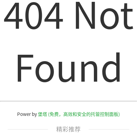
404 Not
Found
Power by
堡塔 (免费，高效和安全的托管控制面板)
精彩推荐