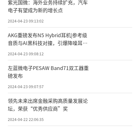
紫光国微：海外业务持续扩充，汽车
电子有望成为新的增长点
2024-04-23 09:13:02
AKG重磅发布N5 Hybrid耳机|参考级
音质与AI黑科技对撞，引爆降噪耳机
新潮！
2024-04-23 09:08:12
左蓝微电子PESAW Band71双工器重
磅发布
2024-04-23 09:07:57
领先未来出席金融采购高质量发展论
坛，荣获“优秀供应商”奖
2024-04-22 22:06:35