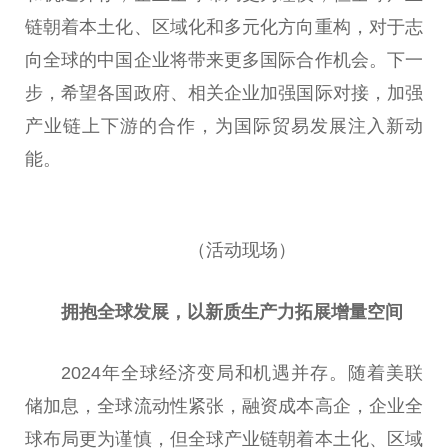
链朝着本土化、区域化和多元化方向重构，对于志
向全球的
中国
企业将带来更多国际合作机会。下一
步，希望各国
政府
、相关企业加强国际对接，加强
产业链上下游的合作，为国际贸易发展注入新动
能。
（活动现场）
拥抱全球发展，以新质生产力拓展增量空间
2024年全球经济变局和机遇并存。随着美联
储加息，全球流动
性
紧张，融资成本高企，企业全
球布局更为谨慎，但全球产业链朝着本土化、区域