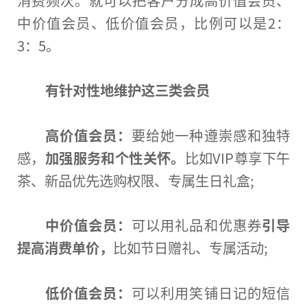
中价值会员、低价值会员，比例可以是2：
3：5。
有针对性地维护这三类会员
高价值会员：
要给她一种遵崇感和独特
感，
加强服务和个性关怀。
比如VIP尊享下午
茶、新品优先选购权限、专属生日礼盒;
中价值会员：
可以用礼品和优惠券
引导
提高消费单价，
比如节日赠礼、专属活动;
低价值会员：
可以利用笑铺日记的短信