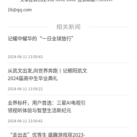
16@qq.com
相关新闻
记耀中耀华的“一日全球旅行”
2024-06-11 13:59:43
从凯文出发,向世界奔跑丨记朝阳凯文
2024届高中生毕业典礼
2024-06-11 13:59:22
业界标杆，用户首选：三星AI电视引
领视听体验与智慧生活新纪元
2024-06-11 13:50:42
“走出去”优等生 盛趣游戏获2023-