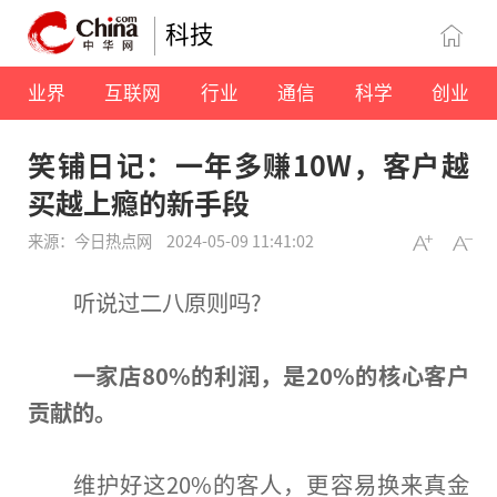
科技
业界
互联网
行业
通信
科学
创业
笑铺日记：一年多赚10W，客户越
买越上瘾的新手段
来源：今日热点网
2024-05-09 11:41:02
听说过二八原则吗?
一家店80%的利润，是20%的核心客户
贡献的。
维护好这20%的客人，更容易换来真金