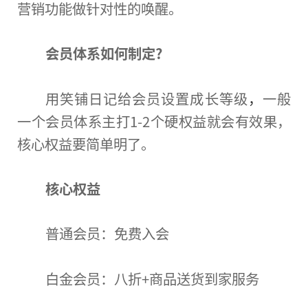
营销功能做针对性的唤醒。
会员体系如何制定?
用笑铺日记给会员设置成长等级
，
一般
一个会员体系主打1-2个硬权益就会有效果，
核心权益要简单明了。
核心权益
普通会员：免费入会
白金会员：八折+商品送货到家服务