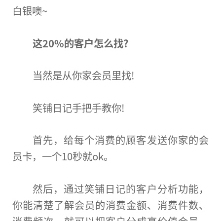
白银噢~
这20%的客户怎么找?
当然是从你家会员里找!
笑铺日记手把手教你!
首先，给每个消费的顾客发送你家的会
员卡，一个10秒就ok。
然后，通过笑铺日记的客户分析功能，
你能清楚了解会员的消费金额、消费件数、
消费频次。就可以把客户分成高价值会员、