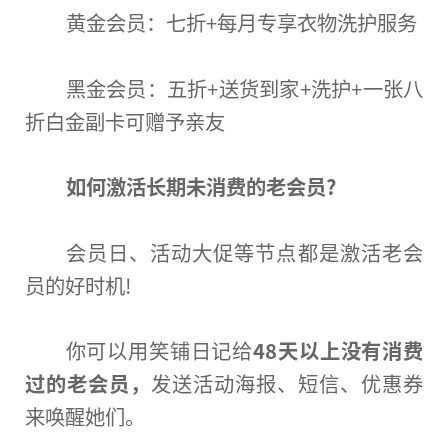
黄金会员：七折+每月专享衣物洗护服务
黑金会员：五折+送货到家+洗护+一张八
折白金副卡可赠予亲友
如何激活长期未消费的老会员?
会员日、活动大促等节点都是激活老会
员的好时机!
你可以用笑铺日记给
48天以上没有消费
过的老会员，
发送活动海报、短信、优惠券
来唤醒她们。