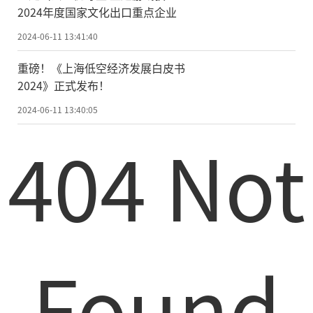
2024年度国家文化出口重点企业
2024-06-11 13:41:40
重磅！《上海低空经济发展白皮书
2024》正式发布！
2024-06-11 13:40:05
404 Not
Found