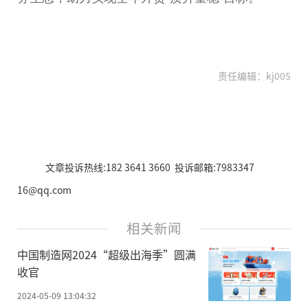
责任编辑：kj005
文章投诉热线:182 3641 3660 投诉邮箱:7983347
16@qq.com
相关新闻
中国制造网2024“超级出海季”圆满
收官
2024-05-09 13:04:32