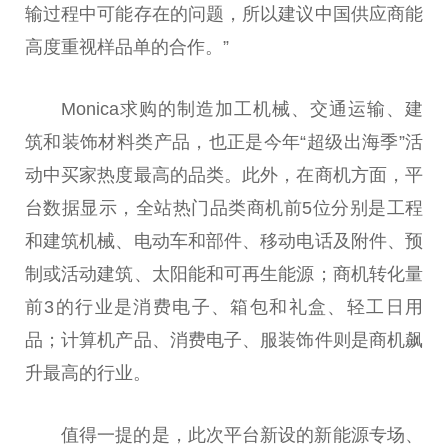
输过程中可能存在的问题，所以建议中国供应商能
高度重视样品单的合作。”
Monica求购的制造加工机械、交通运输、建
筑和装饰材料类产品，也正是今年“超级出海季”活
动中买家热度最高的品类。此外，在商机方面，平
台数据显示，全站热门品类商机前5位分别是工程
和建筑机械、电动车和部件、移动电话及附件、预
制或活动建筑、太阳能和可再生能源；商机转化量
前3的行业是消费电子、箱包和礼盒、轻工日用
品；计算机产品、消费电子、服装饰件则是商机飙
升最高的行业。
值得一提的是，此次平台新设的新能源专场、