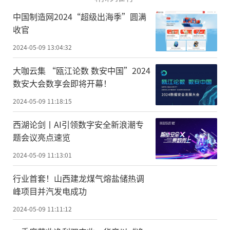
中国制造网2024“超级出海季”圆满
收官
2024-05-09 13:04:32
大咖云集 “瓯江论数 数安中国”2024
数安大会数享会即将开幕！
2024-05-09 11:18:15
西湖论剑丨AI引领数字安全新浪潮专
题会议亮点速览
2024-05-09 11:13:01
行业首套！山西建龙煤气熔盐储热调
峰项目并汽发电成功
2024-05-09 11:11:12