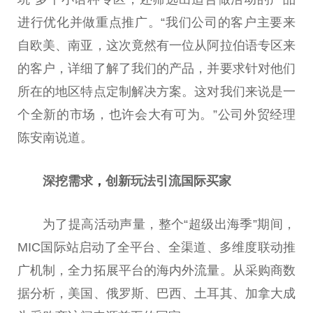
进行优化并做重点推广。“我们公司的客户主要来
自欧美、南亚，这次竟然有一位从阿拉伯语专区来
的客户，详细了解了我们的产品，并要求针对他们
所在的地区特点定制解决方案。这对我们来说是一
个全新的市场，也许会大有可为。”公司外贸经理
陈安南说道。
深挖需求
，
创新玩法引流国际买家
为了提高活动声量，整个“超级出海季”期间，
MIC国际站启动了全平台、全渠道、多维度联动推
广机制，全力拓展平台的海内外流量。从采购商数
据分析，美国、俄罗斯、巴西、土耳其、加拿大成