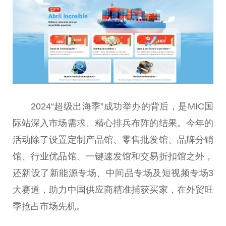
2024“超级出海季”成功举办的背后，是MIC国
际站深入市场需求、精心排兵布阵的结果。今年的
活动除了设置定制产品馆、零售批发馆、品牌分销
馆、行业优品馆、一键速发馆和交易折扣馆之外，
还新设了新能源专场、中间品专场及短视频专场3
大赛道，助力中国供应商精准捕获买家，在外贸旺
季抢占市场先机。