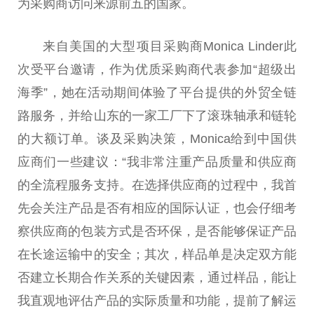
为采购商访问来源前五的国家。
来自美国的大型项目采购商Monica Linder此
次受平台邀请，作为优质采购商代表参加“超级出
海季”，她在活动期间体验了平台提供的外贸全链
路服务，并给山东的一家工厂下了滚珠轴承和链轮
的大额订单。谈及采购决策，Monica给到中国供
应商们一些建议：“我非常注重产品质量和供应商
的全流程服务支持。在选择供应商的过程中，我首
先会关注产品是否有相应的国际认证，也会仔细考
察供应商的包装方式是否环保，是否能够保证产品
在长途运输中的安全；其次，样品单是决定双方能
否建立长期合作关系的关键因素，通过样品，能让
我直观地评估产品的实际质量和功能，提前了解运