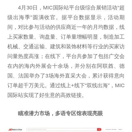
4月30日，MIC国际站平台级综合展销活动“超
级出海季”圆满收官。据平台数据显示，活动期
间，对比参与活动的供应商近一年的月均数据，线
上买家数量、询盘量、订单量增幅明显，制造加工
机械、交通运输、建筑和装饰材料等行业的买家访
问量热度高涨；在线下，平台共参加了包括广交会
在内的海内外展会十余场，并分别在阿联酋、德
国、法国举办了3场海外直采大会，累计获得意向
订单超千万美元。通过线上+线下“双线出海”，MIC
国际站实现了好生意的高效链接。
瞄准潜力市场，多语专区馆表现亮眼