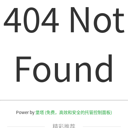
404 Not
Found
Power by
堡塔 (免费，高效和安全的托管控制面板)
精彩推荐