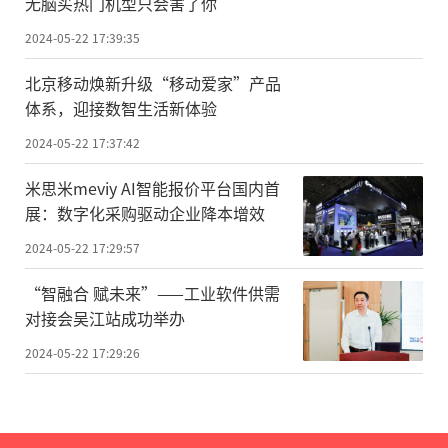
无脑买热门机型只会害了你
2024-05-22 17:39:35
北京移动焕新升级“移动爱家”产品
体系，迎接数智生活新体验
2024-05-22 17:37:42
米思米meviy AI智能报价平台国内首
展：数字化采购驱动企业降本增效
2024-05-22 17:29:57
“智融合 赋未来”——工业软件供需
对接会吴江站成功举办
2024-05-22 17:29:26