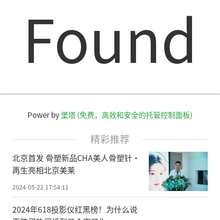
Found
Power by
堡塔 (免费，高效和安全的托管控制面板)
精彩推荐
北京首发 骨塑新品CHA美人骨塑针·
再生亮相北京美莱
2024-05-22 17:54:11
2024年618投影仪红黑榜！为什么说