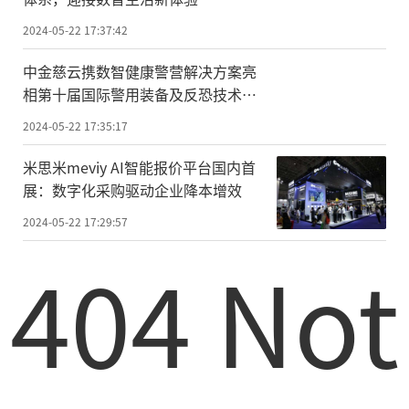
2024-05-22 17:37:42
中金慈云携数智健康警营解决方案亮
相第十届国际警用装备及反恐技术装
备展
2024-05-22 17:35:17
米思米meviy AI智能报价平台国内首
展：数字化采购驱动企业降本增效
2024-05-22 17:29:57
404 Not