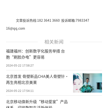
文章投诉热线:182 3641 3660 投诉邮箱:7983347
16@qq.com
相关新闻
福建福州：创新数字化服务举措 台
胞“刷脸办电”更容易
2024-05-22 17:58:27
北京首发 骨塑新品CHA美人骨塑针·
再生亮相北京美莱
2024-05-22 17:54:11
北京移动焕新升级“移动爱家”产品
体系，迎接数智生活新体验