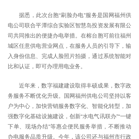
据悉，此次台胞“刷脸办电”服务是国网福州供
电公司联合平潭综合实验区智慧岛投资发展有限公
司共同推出的便捷办电举措。在榕台胞可前往福州
城区任意供电营业网点，在服务人员的引导下，输
入身份信息、完成人脸照片拍摄，通过系统智能对
比和认证，即可办理用电业务。
近年来，数字福建建设取得丰硕成果，数字政
务服务不断优化升级。国网福州供电公司坚持以客
户为中心，加快营销服务数字化、智能化转型，加
强数字化基础设施建设，创新“水电气讯联办”“一键
下单、现场办结”等惠企便民服务举措，不断推动
办电服务品质升级。今年，该公司还与福州市行政