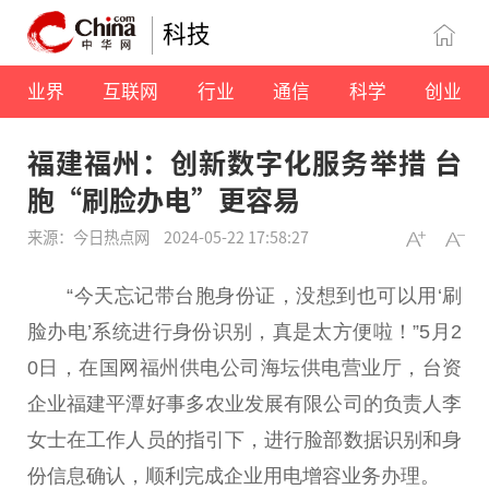
科技
业界
互联网
行业
通信
科学
创业
福建福州：创新数字化服务举措 台
胞“刷脸办电”更容易
来源：今日热点网
2024-05-22 17:58:27
“今天忘记带台胞身份证，没想到也可以用‘刷
脸办电’系统进行身份识别，真是太方便啦！”5月2
0日，在国网福州供电公司海坛供电营业厅，台资
企业福建平潭好事多农业发展有限公司的负责人李
女士在工作人员的指引下，进行脸部数据识别和身
份信息确认，顺利完成企业用电增容业务办理。