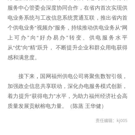
服务中心管委会深度协同合作，在省内首次实现供
电业务系统与工改信息系统贯通互联，推出省内首
个供电业务“视频办”服务，持续推动供电业务从“网
上可办”向“好办易办”转变、供电服务水平
从“优”向“精”跃升， 不断提升企业和群众用电获得
感和满意度。
接下来
，
国网福州供电公司将聚焦数智引领，
加强政企信息共享联动，深化办电服务模式创新，
着力提升“获得电力”水平，为助力福州经济社会高
质量发展贡献榕电力量。（陈蒸 王华健）
责任编辑：kj005