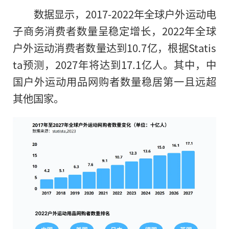
数据显示，2017-2022年全球户外运动电
子商务消费者数量呈稳定增长，2022年全球
户外运动消费者数量达到10.7亿，根据Statis
ta预测，2027年将达到17.1亿人。其中，中
国户外运动用品网购者数量稳居第一且远超
其他国家。