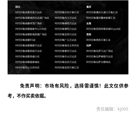
免责声明：市场有风险，选择需谨慎！此文仅供参
考，不作买卖依据。
责任编辑：kj005