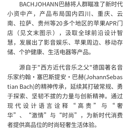
BACHJOHANN巴赫将人群瞄准了新时代
小资中产，产品布局国内四川、重庆、云
南、拉萨、贵州等20多个地区的苹果APR门
店（见文末图示），汲取全球前沿设计智
慧，发展出了影音娱乐、苹果周边、移动存
储、个护健康、生活电器等产品。
源自于"西方近代音乐之父"德国著名音
乐家约翰·塞巴斯提安·巴赫(JohannSebas
tian Bach)的精神传承，延续其打破常规、勇
于探索、坚韧不拔的力量与创新精神。通过
现代设计语言诠释“高贵”与“奢
华”、“激情”与“时尚”，为新时代消费
者提供高品位的时尚轻奢生活体验。