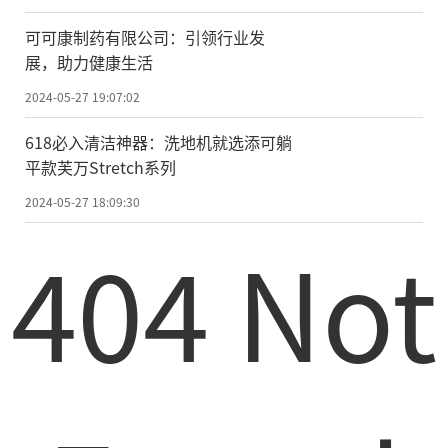
可可康制药有限公司：引领行业发
展，助力健康生活
2024-05-27 19:07:02
618必入清洁神器：洗地机就选添可躺
平款芙万Stretch系列
2024-05-27 18:09:30
404 Not