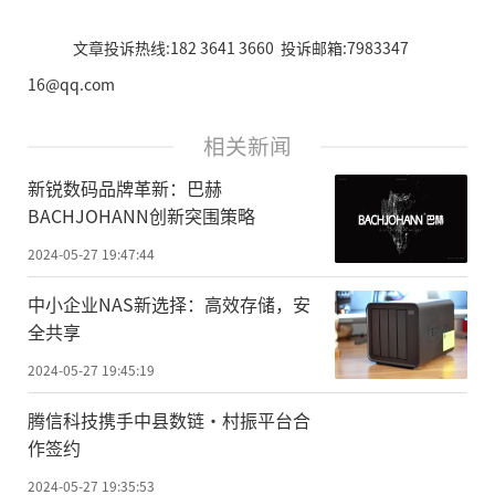
文章投诉热线:182 3641 3660 投诉邮箱:7983347
16@qq.com
相关新闻
新锐数码品牌革新：巴赫
BACHJOHANN创新突围策略
2024-05-27 19:47:44
中小企业NAS新选择：高效存储，安
全共享
2024-05-27 19:45:19
腾信科技携手中县数链·村振平台合
作签约
2024-05-27 19:35:53