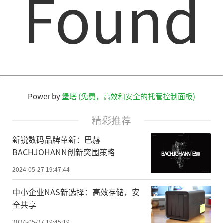
Found
Power by
堡塔 (免费，高效和安全的托管控制面板)
精彩推荐
新锐数码品牌革新：巴赫
BACHJOHANN创新突围策略
2024-05-27 19:47:44
中小企业NAS新选择：高效存储，安
全共享
2024-05-27 19:45:19