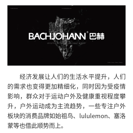
经济发展让人们的生活水平提升，人们
的需求也变得更加精细化，同时因为受疫情
影响，群众对于运动户外及健康重视程度攀
升，户外运动成为主流趋势，一些专注户外
板块的消费品牌如始祖鸟、lululemon、塞洛
蒙等也借此顺势而上。