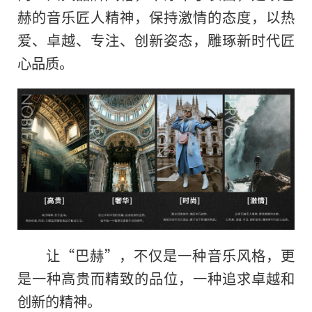
赫的音乐匠人精神，保持激情的态度，以热
爱、卓越、专注、创新姿态，雕琢新时代匠
心品质。
让“巴赫”，不仅是一种音乐风格，更
是一种高贵而精致的品位，一种追求卓越和
创新的精神。