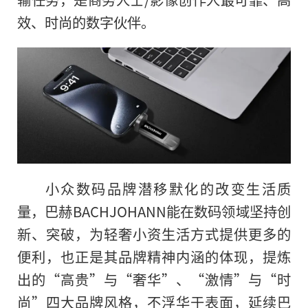
效、时尚的数字伙伴。
小众数码品牌潜移默化的改变生活质
量，巴赫BACHJOHANN能在数码领域坚持创
新、突破，为轻奢小资生活方式提供更多的
便利，也正是其品牌精神内涵的体现，提炼
出的“高贵”与“奢华”、“激情”与“时
尚”四大品牌风格，不浮华于表面，延续巴