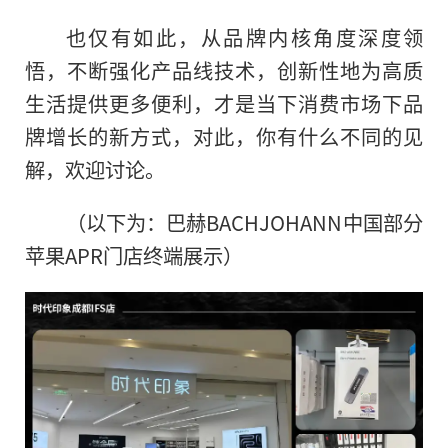
也仅有如此，从品牌内核角度深度领
悟，不断强化产品线技术，创新性地为高质
生活提供更多便利，才是当下消费市场下品
牌增长的新方式，对此，你有什么不同的见
解，欢迎讨论。
（以下为：巴赫BACHJOHANN中国部分
苹果APR门店终端展示）