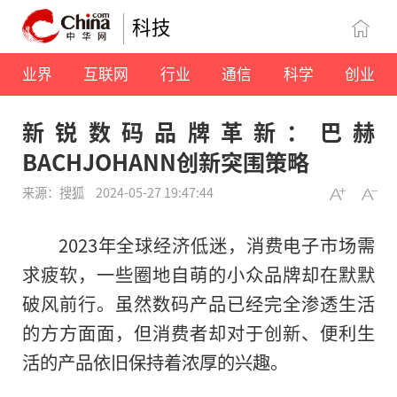
科技
业界
互联网
行业
通信
科学
创业
新锐数码品牌革新：巴赫
BACHJOHANN创新突围策略
来源：搜狐
2024-05-27 19:47:44
2023年全球经济低迷，消费电子市场需
求疲软，一些圈地自萌的小众品牌却在默默
破风前行。虽然数码产品已经完全渗透生活
的方方面面，但消费者却对于创新、便利生
活的产品依旧保持着浓厚的兴趣。