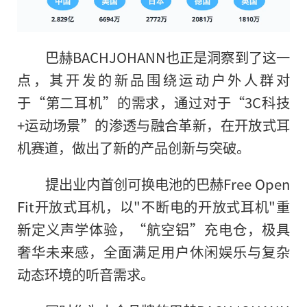
巴赫BACHJOHANN也正是洞察到了这一
点，其开发的新品围绕运动户外人群对
于“第二耳机”的需求，通过对于“3C科技
+运动场景”的渗透与融合革新，在开放式耳
机赛道，做出了新的产品创新与突破。
提出业内首创可换电池的巴赫Free Open
Fit开放式耳机，以"不断电的开放式耳机"重
新定义声学体验，“航空铝”充电仓，极具
奢华未来感，全面满足用户休闲娱乐与复杂
动态环境的听音需求。