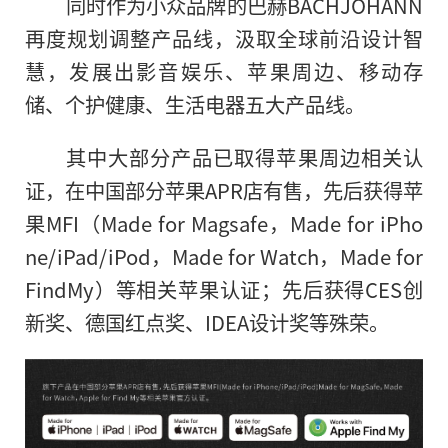
同时作为小众品牌的巴赫BACHJOHANN
再度规划调整产品线，汲取全球前沿设计智
慧，发展出影音娱乐、苹果周边、移动存
储、个护健康、生活电器五大产品线。
其中大部分产品已取得苹果周边相关认
证，在中国部分苹果APR店有售，先后获得苹
果MFI（Made for Magsafe，Made for iPho
ne/iPad/iPod，Made for Watch，Made for
FindMy）等相关苹果认证；先后获得CES创
新奖、德国红点奖、IDEA设计奖等殊荣。