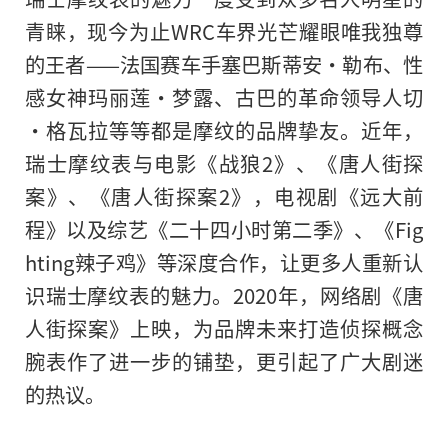
青睐，现今为止WRC车界光芒耀眼唯我独尊
的王者——法国赛车手塞巴斯蒂安·勒布、性
感女神玛丽莲·梦露、古巴的革命领导人切
·格瓦拉等等都是摩纹的品牌挚友。近年，
瑞士摩纹表与电影《战狼2》、《唐人街探
案》、《唐人街探案2》，电视剧《远大前
程》以及综艺《二十四小时第二季》、《Fig
hting辣子鸡》等深度合作，让更多人重新认
识瑞士摩纹表的魅力。2020年，网络剧《唐
人街探案》上映，为品牌未来打造侦探概念
腕表作了进一步的铺垫，更引起了广大剧迷
的热议。