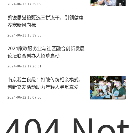
2024-06-13 17:39:09
凯锐思猫粮甄选三拼冻干，引领健康
养宠新风向标
2024-06-13 15:39:58
2024家政服务业与社区融合创新发展
论坛联合创办人招募启动
2024-06-12 17:26:51
南京我主良缘：打破传统相亲模式，
创新交友活动助力年轻人寻觅真爱
2024-06-12 15:07:50
404 Not