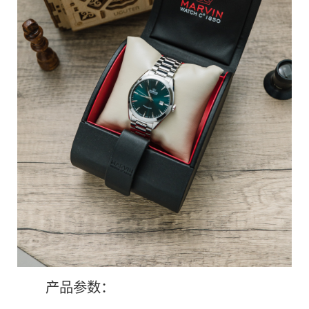
产品参数：