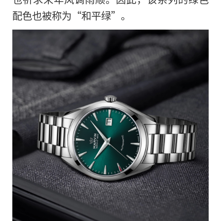
配色也被称为“和平绿”。