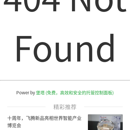
Found
Power by
堡塔 (免费，高效和安全的托管控制面板)
精彩推荐
十周年，飞腾新品亮相世界智能产业
博览会