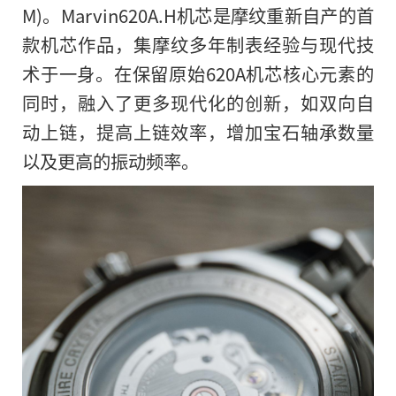
M)。Marvin620A.H机芯是摩纹重新自产的首
款机芯作品，集摩纹多年制表经验与现代技
术于一身。在保留原始620A机芯核心元素的
同时，融入了更多现代化的创新，如双向自
动上链，提高上链效率，增加宝石轴承数量
以及更高的振动频率。