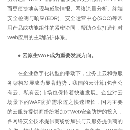
而更便捷地实现与威胁情报、网络流量分析、终端
安全检测与响应(EDR)、安全运营中心(SOC)等常
用产品或功能组件的紧密协同，帮助企业打造针对
Web应用的主动防护体系。
● 云原生WAF成为
重要
发展方向。
在企业数字化转型的带动下，业务上云和
微
服
务架构发展成为显著趋势，我国的云计算(包含公
有云、私有云)市场也保持着快速发展。企业对云
场景下的WAF防护需求随之快速增长，国内主要
的云服务提供商纷纷增加对Web安全防护的投入，
各网络安全技术提供商纷纷加强与云服务提供商的