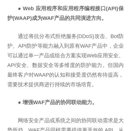
● Web 应用程序和应用程序编程接口(API)保
护(WAAP)成为WAF产品的共同演进方向。
通过将抗分布式拒绝服务(DDoS)攻击、Bot防
护、API防护等能力融入到原有WAF产品中，企业
可以通过单一产品或组合方案实现Web应用安全、
API安全、数据安全等多维度的防护能力。但国内
最终客户对WAAP的认知和接受度仍然有待提高，
需要技术提供商进行持续的市场培育。
● 增强WAF产品的协同联动能力。
网络安全产品或系统之间的协同联动需求是大
势所趋。WAF产品同样需要提供更开放的 API，从