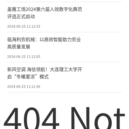
盖雅工场2024第六届人效数字化典范
评选正式启动
2024-06-25 11:12:33
临海利农机械：以高效智能助力农业
高质量发展
2024-06-25 11:12:05
新风空调 海信领航！大连理工大学开
启“冬暖夏凉”模式
2024-06-25 11:11:36
404 Not