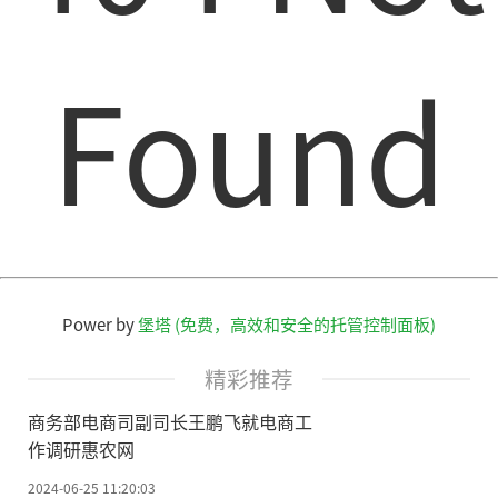
Found
Power by
堡塔 (免费，高效和安全的托管控制面板)
精彩推荐
商务部电商司副司长王鹏飞就电商工
作调研惠农网
2024-06-25 11:20:03