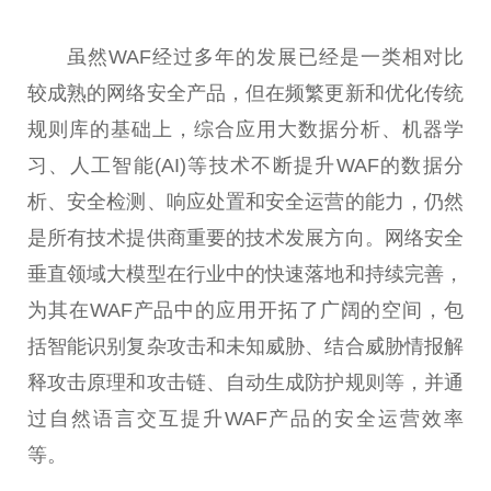
虽然WAF经过多年的发展已经是一类相对比
较成熟的网络安全产品，但在频繁更新和优化传统
规则库的基础上，综合应用大数据分析、机器学
习
、人工智能(AI)等技术不断提升WAF的数据分
析、安全检测、响应处置和安全运营的能力，仍然
是所有技术提供商
重要
的技术发展方向。网络安全
垂直领域大模型在行业中的快速落地和持续完善，
为其在WAF产品中的应用开拓了广阔的空间，包
括智能识别复杂攻击和未知威胁、结合威胁情报解
释攻击原理和攻击链、自动生成防护规则等，并通
过自然语言交互提升WAF产品的安全运营效率
等。