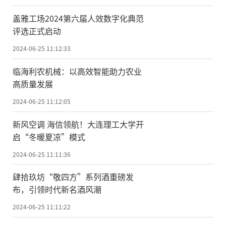
盖雅工场2024第六届人效数字化典范
评选正式启动
2024-06-25 11:12:33
临海利农机械：以高效智能助力农业
高质量发展
2024-06-25 11:12:05
新风空调 海信领航！大连理工大学开
启“冬暖夏凉”模式
2024-06-25 11:11:36
肆拾玖坊“敬四方”系列酒重磅发
布，引领时代新名酒风潮
2024-06-25 11:11:22