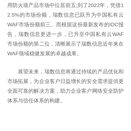
用防火墙产品市场中位居前五;到了2022年，凭借1
2.5%的市场份额，瑞数信息已跃升为
中国
私有云
WAF市场份额前三。而根据这份最新发布的IDC报
告，瑞数信息更进一步，已升至
中国
私有云WAF
市场份额的第二位，清晰展示了瑞数信息
近
年来在
WAF领域稳健发展的卓越成果。
展望未来，瑞数信息将通过持续的产品优化和
市场拓展，为企业客户日益增长的安全需求提供更
全面可靠的解决方案，助力企业客户网络安全防护
体系与信任体系的构建。