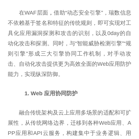
在WAF层面
，
借助“动态安全引擎”，瑞数信息
不依赖基于签名和特征的传统规则，即可实现对工
具化应用漏洞探测和攻击的识别，以及0day的自
动化攻击和探测。同时，与“智能威胁检测引擎”“规
则引擎”形成三大引擎协同工作机制，对手动攻
击、自动化攻击提供更为高效全面的Web应用防护
能力，实现纵深防御。
1. Web 应用协同防护
融合传统架构及云上应用多场景的适配和可扩
展
性
，从传统网络边界，迁移到各种Web应用、A
PP应用和API云服务，构建集中于业务逻辑、用