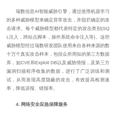
瑞数信息AI智能威胁引擎，通过使用机器学
习
的多种威胁模型来确定异常攻击，并阻拦确定的攻
击请求。每个威胁模型都代表特定的攻击类别(SQ
L注入，跨站点脚本，操作系统命令注入等)。这些
威胁模型经过瑞数研发团队使用来自各种来源的数
十万个真实攻击样本，包括众所周知的第三方数据
库，如CVE和Exploit DB以及威胁情报，及第三方
漏洞扫描程序收集的数据，进行了广泛训练和测
试，从而发现高度隐蔽的攻击，有效提高检测速
率，降低误报、错报率。
4. 网络安全应急保障服务