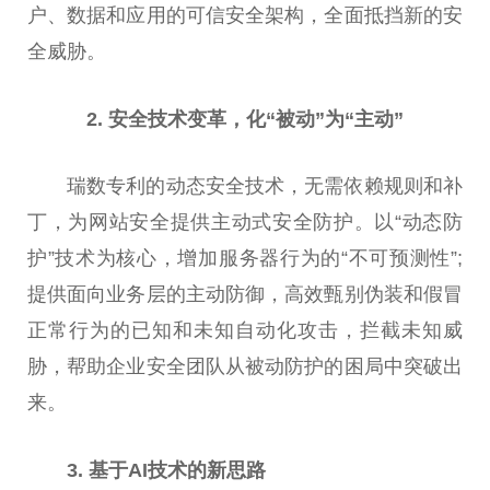
户、数据和应用的可信安全架构，全面抵挡新的安
全威胁。
2. 安全技术变革，化“被动”为“主动”
瑞数专利的动态安全技术，无需依赖规则和补
丁，为网站安全提供主动式安全防护。以“动态防
护”技术为核心，增加服务器行为的“不可预测
性
”;
提供面向业务层的主动防御，高效甄别伪装和假冒
正常行为的已知和未知自动化攻击，拦截未知威
胁，帮助企业安全团队从被动防护的困局中突破出
来。
3. 基于AI技术的新思路