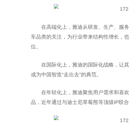
在高端化上，雅迪从研发、生产、服
车品类的关注，为行业带来结构性增长，
位。
在国际化上，雅迪的国际化战略，让其产
成为中国智造“走出去”的典范。
在年轻化上，雅迪聚焦用户需求和喜
品，近年通过与迪士尼草莓熊等顶级IP联