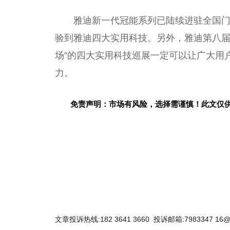
雅迪新一代冠能系列已陆续进驻全国门
验到雅迪四大实用科技。另外，雅迪第八届
场”的四大实用科技巡展一定可以让广大用
力。
免责声明：市场有风险，选择需谨慎！此文仅
关键词：
文章投诉热线:182 3641 3660 投诉邮箱:7983347 16@