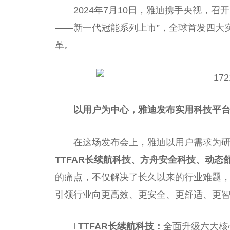
2024年7月10日，雅迪携手央视，
——新一代冠能系列上市”，全球首发四大
革。
以用户为中心，雅迪发布实用科技平
在这场发布会上，雅迪以用户需求为
TTFAR长续航科技、方舟安全科技、动态舒
的痛点，不仅解决了长久以来的行业难题
引领行业向更高效、更安全、更舒适、更
l
TTFAR长续航科技
：
全面升级六大核