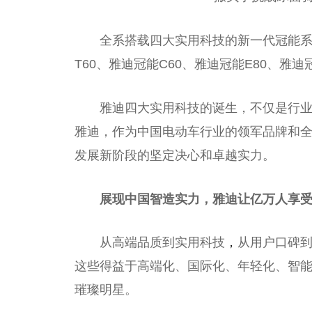
全系搭载四大实用科技的新一代冠能系
T60、雅迪冠能C60、雅迪冠能E80、雅迪
雅迪四大实用科技的诞生，不仅是行
雅迪，作为中国电动车行业的领军品牌和
发展新阶段的坚定决心和卓越实力。
展现中国智造实力，雅迪让亿万人享
从高端品质到实用科技
，
从用户口碑
这些得益于高端化、国际化、年轻化、智
璀璨明星。