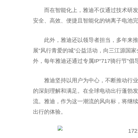
而在智能化上，雅迪不仅通过技术研
安全、高效、便捷且智能化的钠离子电池
此外，雅迪还以领导者担当，多年来
展“风行青爱的城”公益活动，向三江源国
外，每年雅迪还通过专属IP“717骑行节”
雅迪坚持以用户为中心，不断推动行
的深刻理解和满足。在全球电动出行蓬勃发
流。雅迪，作为这一潮流的风向标，将继
出行的体验。