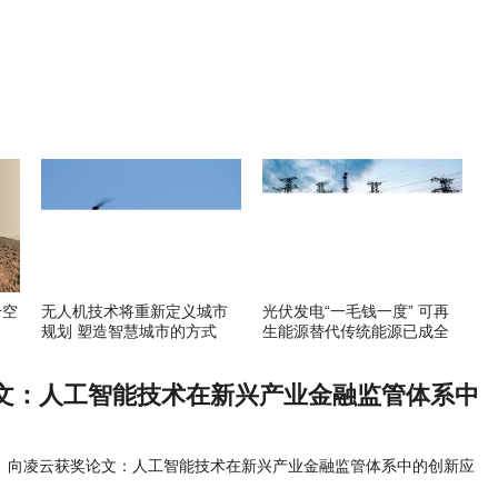
升空
无人机技术将重新定义城市
光伏发电“一毛钱一度” 可再
规划 塑造智慧城市的方式
生能源替代传统能源已成全
球趋势
文：人工智能技术在新兴产业金融监管体系中
向凌云获奖论文：人工智能技术在新兴产业金融监管体系中的创新应