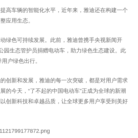
发提高车辆的智能化水平，近年来，雅迪还在构建一个
完整应用生态。
推动绿色可持续发展。此前，雅迪曾携手央视新闻开
家公园生态管护员捐赠电动车，助力绿色生态建设。此
倡导用户绿色出行。
业的创新和发展，雅迪的每一次突破，都是对用户需求
展的今天，“了不起的中国电动车”正成为全球的新潮
续以创新科技和卓越品质，让全球更多用户享受到美好