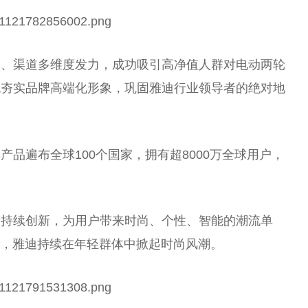
务、渠道多维度发力，成功吸引高净值人群对电动两轮
也夯实品牌高端化形象，巩固雅迪行业领导者的绝对地
品遍布全球100个国家，拥有超8000万全球用户，
欢持续创新，为用户带来时尚、个性、智能的潮流单
合，雅迪持续在年轻群体中掀起时尚风潮。