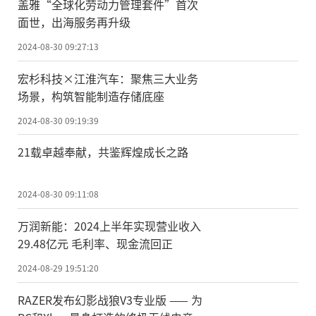
盖雅“全球化劳动力管理套件”首次
面世，出海服务再升级
2024-08-30 09:27:13
宏杉科技×江淮汽车：聚焦三大业务
场景，构筑智能制造存储底座
2024-08-30 09:19:39
21载卓越奉献，共鉴辉煌成长之路
2024-08-30 09:11:08
万润新能：2024上半年实现营业收入
29.48亿元 毛利率、现金流回正
2024-08-29 19:51:20
RAZER发布幻影战狼V3专业版 —— 为