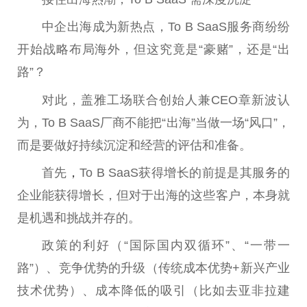
中企出海成为新热点，To B SaaS服务商纷纷
开始战略布局海外，但这究竟是“豪赌”，还是“出
路”？
对此，盖雅工场联合创始人兼CEO章新波认
为，To B SaaS厂商不能把“出海”当做一场“风口”，
而是要做好持续沉淀和经营的评估和准备。
首先
，
To B SaaS获得增长的前提是其服务的
企业能获得增长，但对于出海的这些客户，本身就
是机遇和挑战并存的。
政策的利好（“国际国内双循环”、“一带一
路”）、竞争优势的升级（传统成本优势+新兴产业
技术优势）、成本降低的吸引（比如去亚非拉建