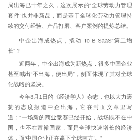
局出海已十年之久，这次展示的“全球劳动力管理
套件”也并非新品，而是基于全球化劳动力管理持
续的交付经验、产品打磨、客户案例的提炼总结。
中企出海成热点，撬动 To B SaaS“第二增
长”？
近两年，中企出海成为新热点，很多中国企业
甚至喊出“不出海，便出局”，侧面体现了其对全球
化战略的坚决。
今年8月1日的《经济学人》杂志，也以大力褒
赞的态度报道中企出海，它在封面文章里写
道：“一场新的商业竞赛已经开始，战场既不在中
国，也不在富裕国家，而是全球快速增长的经济
体，而‘中国企业正在赢下全球南方’。”