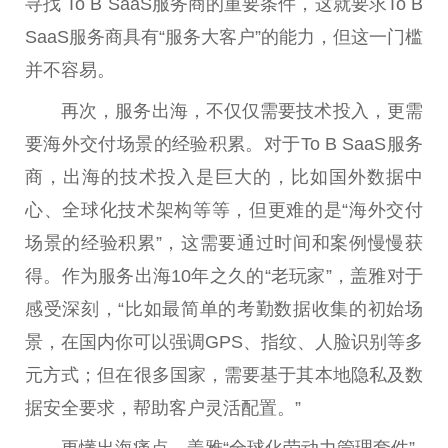
寻找 To B SaaS服务商的重要条件，这就要求To B
SaaS服务商具有“服务大客户”的能力，但这一门槛
并不容易。
再次，服务出海，不仅仅需要技术投入，更需
要海外交付场景的经验积累。对于To B SaaS服务
商，出海的技术投入是巨大的，比如国外数据中
心、全球化技术架构等等，但更难的是“海外交付
场景的经验积累”，这需要通过时间和案例慢慢获
得。作为服务出海10年之久的“老玩家”，盖雅对于
感受深刻，“比如最简单的考勤数据收集的初始场
景，在国内你可以强调GPS、指纹、人脸识别等多
元方式；但在很多国家，需要基于其本地隐私及数
据安全要求，帮助客户灵活配置。”
更懂出海痛点，盖雅“全球化劳动力管理套件”