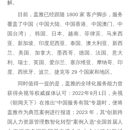
解。
目前，盖雅已经跟随 1800 家 客户脚步，服务
覆盖了中国（中国大陆、中国香港、中国澳门、中
国台湾）、韩国、日本、越南、菲律宾、马来西
亚、新加坡、印度尼西亚、泰国、澳大利亚、新西
兰、美国、加拿大、墨西哥、德国、法国、意大
利、瑞士、英国、爱尔兰、塞尔维亚、摩纳哥、印
度、西班牙、波兰、捷克等 29 个国家和地区。
同时值得一提的是，盖雅的全球化服务能力曾
获得央视等权威媒体认可：2022年9月1日，央视
《朝闻天下》在推出“中国服务有我”专题时，便将
盖雅作为典范案例进行报道；2023 年，其“创新跨
国人力资源管理数智化转型”案例入选“全国首届人