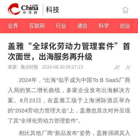
科技
业界
互联网
行业
通信
科学
创业
盖雅“全球化劳动力管理套件”首
次面世，出海服务再升级
来源：看点时报
2024-08-30 09:27:13
2024年，“出海”似乎成为中国To B SaaS厂商
入局的第二增长曲线，多家企业发布出海解决方
案。8月23日，在盖雅工场于上海洲际酒店举办
的“2024劳动力管理大会”上，盖雅也首次对外呈现
了其“全球化劳动力管理套件”。
相比其他厂商“新品发布”姿势，盖雅强调其入