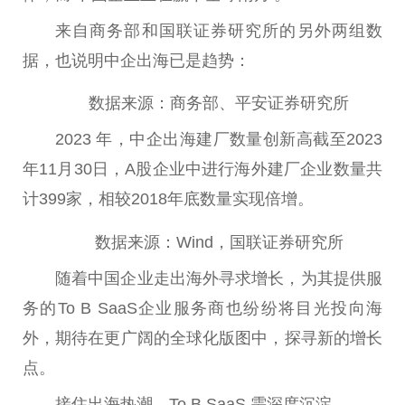
来自商务部和国联证券研究所的另外两组数
据，也说明中企出海已是趋势：
数据来源：商务部、平安证券研究所
2023 年，中企出海建厂数量创新高截至2023
年11月30日，A股企业中进行海外建厂企业数量共
计399家，相较2018年底数量实现倍增。
数据来源：Wind，国联证券研究所
随着中国企业走出海外寻求增长，为其提供服
务的To B SaaS企业服务商也纷纷将目光投向海
外，期待在更广阔的全球化版图中，探寻新的增长
点。
接住出海热潮，To B SaaS 需深度沉淀