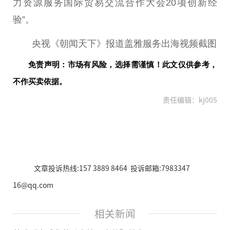
力资源服务国际贸易交流合作大会20项创新经
验”。
央视《朝闻天下》报道盖雅服务出海视频截图
免责声明：市场有风险，选择需谨慎！此文仅供参考，
不作买卖依据。
责任编辑：kj005
文章投诉热线:157 3889 8464 投诉邮箱:7983347
16@qq.com
相关新闻