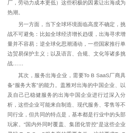
厂，劳动力成本更低）这些积极的因素让出海成为
热潮。
另一方面，当下全球环境面临高度不确定，挑
战不可避免：比如全球经济增长趋缓，出海寻求增
量并不容易；逆全球化思潮涌动，一些国家推行单
边贸易保护主义；以及语言、合规、文化等诸多挑
战……
其次，服务出海企业，需要To B SaaS厂商具
备“服务大客”的能力。盖雅对出海的中国企业、以
及自己已稳健服务的出海中国企业进行过深入分
析，这些企业可能来自制造、现代服务、零售等不
同行业，但共同的特点是，基本都是行业中的头部
玩家。“国内外同时覆盖、集团化管控”是这些企业