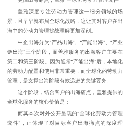
盖雅深度专注劳动力管理这一细分领域的场
景，且早早就布局全球化战略，这让其对客户在出
海中的劳动力管理挑战理解更加深刻。
中企出海分为“产品出海”、“产能出海”、“产业
链出海”三个阶段，而盖雅服务的出海客户主要在
第二和第三阶段。因为通常“产能出海”后，本地化
的劳动力配置和使用非常重要，而全球化的劳动力
管理，是支撑出海阶段有效递进的关键要务。
这个阶段，结合客户的出海痛点，盖雅提供的
全球化服务的核心价值是：
而其本次对外公开呈现的“全球化劳动力管理
套件”，正体现了对目标客户出海痛点的深度理