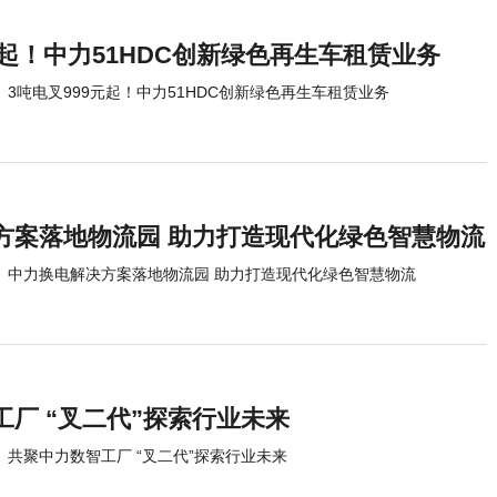
元起！中力51HDC创新绿色再生车租赁业务
3吨电叉999元起！中力51HDC创新绿色再生车租赁业务
方案落地物流园 助力打造现代化绿色智慧物流
中力换电解决方案落地物流园 助力打造现代化绿色智慧物流
厂 “叉二代”探索行业未来
共聚中力数智工厂 “叉二代”探索行业未来