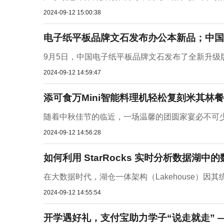
2024-09-12 15:00:38
电子纸平板品牌文石发布办公本新品；中国
9月5日，中国电子纸平板品牌文石发布了全新升级版彩色
2024-09-12 14:59:47
添可食万Mini智能料理机轻松复刻米其林
随着中秋佳节的临近，一场温馨的团圆家宴必不可少。
2024-09-12 14:56:28
如何利用 StarRocks 实时分析数据湖中
在大数据时代，湖仓一体架构（Lakehouse）因其统
2024-09-12 14:55:54
开学遇好礼，支付宝助力学子“说走就走” 