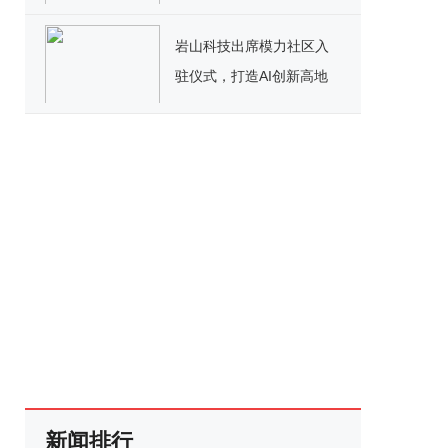
岩山科技出席模力社区入
驻仪式，打造AI创新高地
新闻排行