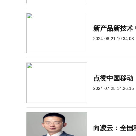
新产品新技术
2024-08-21 10:34:03
点赞中国移动
2024-07-25 14:26:15
向凌云：全国