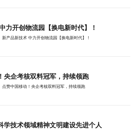
 中力开创物流园【换电新时代】！
新产品新技术 中力开创物流园【换电新时代】！
！央企考核双料冠军，持续领跑
点赞中国移动！央企考核双料冠军，持续领跑
科学技术领域精神文明建设先进个人