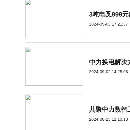
3吨电叉999
2024-09-03 17:21:57
中力换电解决
2024-09-02 14:25:06
共聚中力数智工
2024-08-23 11:10:13