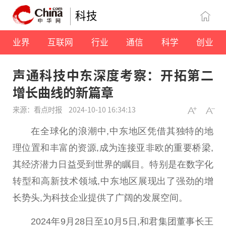
科技
业界
互联网
行业
通信
科学
创业
声通科技中东深度考察：开拓第二
增长曲线的新篇章
来源：看点时报
2024-10-10 16:34:13
在全球化的浪潮中,中东地区凭借其独特的地
理位置和丰富的资源,成为连接亚非欧的
重要
桥梁,
其经济潜力日益受到世界的瞩目。特别是在数字化
转型和高新技术领域,中东地区展现出了强劲的增
长势头,为科技企业提供了广阔的发展空间。
2024年9月28日至10月5日,和君集团董事长王