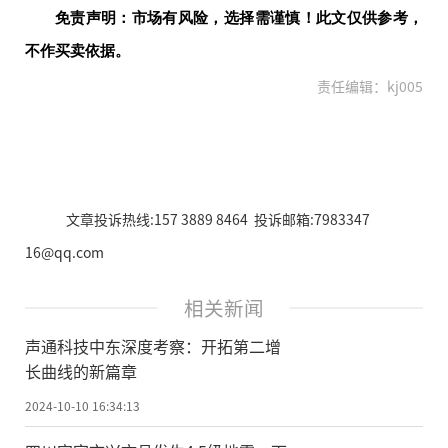
免责声明：市场有风险，选择需谨慎！此文仅供参考，
不作买卖依据。
责任编辑：kj005
文章投诉热线:157 3889 8464 投诉邮箱:7983347
16@qq.com
相关新闻
声通科技中东深度考察：开拓第二增
长曲线的新篇章
2024-10-10 16:34:13