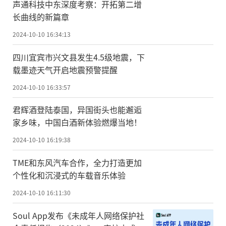
声通科技中东深度考察：开拓第二增
长曲线的新篇章
2024-10-10 16:34:13
四川宜宾市兴文县发生4.5级地震，下
载墨迹天气开启地震预警提醒
2024-10-10 16:33:57
君辉酒登陆泰国，异国街头也能邂逅
家乡味，中国白酒新体验燃爆当地！
2024-10-10 16:19:38
TME和东风汽车合作，全力打造更加
个性化和沉浸式的车载音乐体验
2024-10-10 16:11:30
Soul App发布《未成年人网络保护社