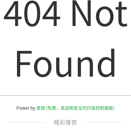
404 Not
Found
Power by
堡塔 (免费，高效和安全的托管控制面板)
精彩推荐