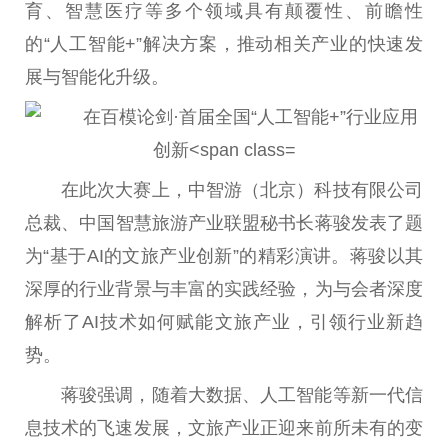
育、智慧医疗等多个领域具有颠覆
性
、前瞻
性
的“人工智能+”解决方案，推动相关产业的快速发
展与智能化升级。
在此次
大赛
上，中智游（北京）科技有限公司
总
裁、
中国
智慧旅游产业联盟秘书长蒋骏发表了题
为“基于AI的文旅产业创新”的精彩演讲。蒋骏以其
深厚的行业背景与丰富的实践经验，为与会者深度
解析了AI技术如何赋能文旅产业，引领行业新趋
势。
蒋骏强调，随着大数据、人工智能等新一代信
息技术的飞速发展，文旅产业正迎来前所未有的变