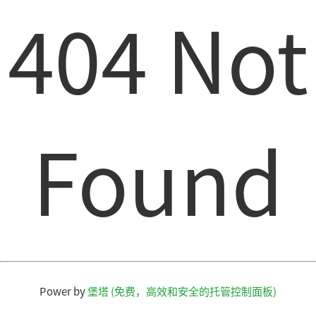
404 Not
Found
Power by
堡塔 (免费，高效和安全的托管控制面板)