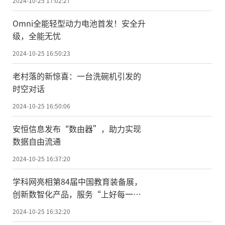
2024-10-25 17:02:27
Omni全能轻型动力电池首发！安全升
级，全能无忧
2024-10-25 16:50:23
老村落的新惊喜：一台洗碗机引发的
时空对话
2024-10-25 16:50:06
安恒信息发布“数由器”，助力实现
数据自由流通
2024-10-25 16:37:20
学科网亮相第84届中国教育装备展，
创新数智化产品，服务“上好每一堂
课”
2024-10-25 16:32:20