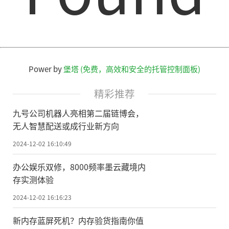
Power by
堡塔 (免费，高效和安全的托管控制面板)
精彩推荐
九号公司机器人亮相第二届链博会，
无人智慧配送或成行业新方向
2024-12-02 16:10:49
办公娱乐双修，8000频率墨云藏境内
存实测体验
2024-12-02 16:16:23
新内存蓝屏死机？内存验货指南你值