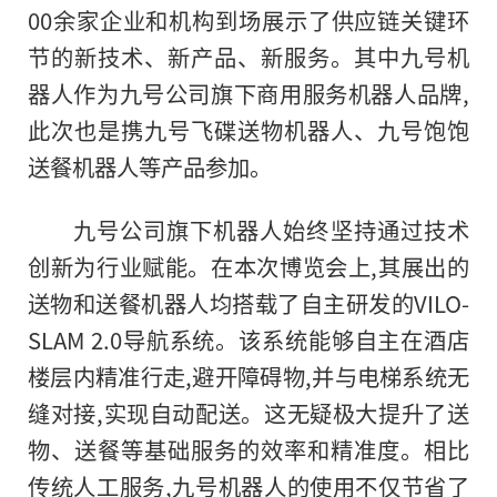
00余家企业和机构到场展示了供应链关键环
节的新技术、新产品、新服务。其中九号机
器人作为九号公司旗下商用服务机器人品牌,
此次也是携九号飞碟送物机器人、九号饱饱
送餐机器人等产品参加。
九号公司旗下机器人始终坚持通过技术
创新为行业赋能。在本次博览会上,其展出的
送物和送餐机器人均搭载了自主研发的VILO-
SLAM 2.0导航系统。该系统能够自主在酒店
楼层内精准行走,避开障碍物,并与电梯系统无
缝对接,实现自动配送。这无疑极大提升了送
物、送餐等基础服务的效率和精准度。相比
传统人工服务,九号机器人的使用不仅节省了