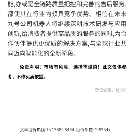
能,亦或是全链路质量把控和完善的售后服务,
都使其在行业内颇具竞争优势。相信在未来
九号公司机器人将继续深耕技术研发与应用
创新,给消费者提供高品质的服务的同时,为合
作伙伴提供更优质的解决方案,与全球行业共
同迈向智能化的全新阶段。
免责声明：市场有风险，选择需谨慎！此文仅供参
考，不作买卖依据。
责任编辑：kj005
文章投诉热线:157 3889 8464 投诉邮箱:7983347