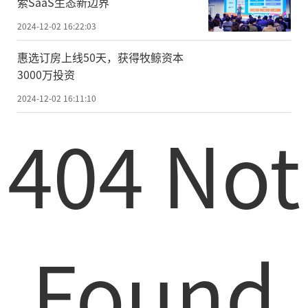
索SaaS生态新边界
2024-12-02 16:22:03
惠选订房上线50天，获得牧鲸资本
3000万投资
2024-12-02 16:11:10
404 Not
Found