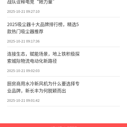
战队诠释电竞“她力量”
2025-10-21 09:27:10
2025吸尘器十大品牌排行榜，精选5
款热门吸尘器推荐
2025-10-21 09:17:36
连接生态，赋能场景，地上铁积极探
索城际物流电动化新路径
2025-10-21 09:02:03
厨房商用水冷新风机为什么要选择专
业品牌，新长丰为何脱颖而出
2025-10-21 09:01:42