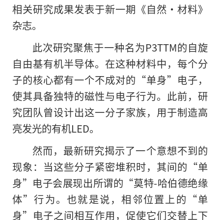
相关研究成果发表于新一期《自然·材料》
杂志。
此次研究聚焦于一种名为P3TTM的自旋
自由基有机半导体。在这种材料中，每个分
子的核心都有一个不成对的“单身”电子，
使其具备独特的磁性与电子行为。此前，研
究团队曾设计出这一分子家族，用于制造高
亮发光的有机LED。
然而，最新研究揭示了一个意想不到的
现象：当这些分子紧密堆积时，其间的“单
身”电子会展现出所谓的“莫特-哈伯德绝缘
体”行为。也就是说，相邻位置上的“单
身”电子之间相互作用，促使它们交替上下