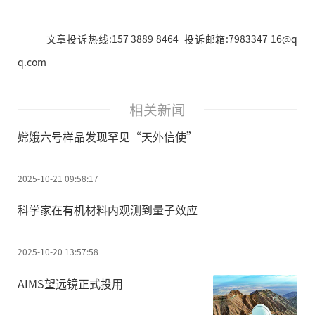
文章投诉热线:157 3889 8464 投诉邮箱:7983347 16@q
q.com
相关新闻
嫦娥六号样品发现罕见“天外信使”
2025-10-21 09:58:17
科学家在有机材料内观测到量子效应
2025-10-20 13:57:58
AIMS望远镜正式投用