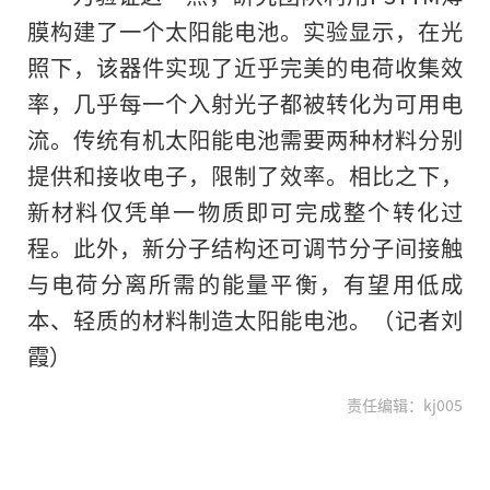
膜构建了一个太阳能电池。实验显示，在光
照下，该器件实现了近乎完美的电荷收集效
率，几乎每一个入射光子都被转化为可用电
流。传统有机太阳能电池需要两种材料分别
提供和接收电子，限制了效率。相比之下，
新材料仅凭单一物质即可完成整个转化过
程。此外，新分子结构还可调节分子间接触
与电荷分离所需的能量平衡，有望用低成
本、轻质的材料制造太阳能电池。
（记者刘
霞）
责任编辑：kj005