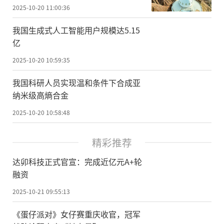
2025-10-20 11:00:36
我国生成式人工智能用户规模达5.15
亿
2025-10-20 10:59:35
我国科研人员实现温和条件下合成亚
纳米级高熵合金
2025-10-20 10:58:48
精彩推荐
达卯科技正式官宣：完成近亿元A+轮
融资
2025-10-21 09:55:13
《蛋仔派对》女仔赛重庆收官，冠军