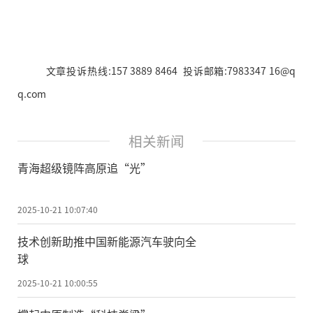
文章投诉热线:157 3889 8464 投诉邮箱:7983347 16@q
q.com
相关新闻
青海超级镜阵高原追“光”
2025-10-21 10:07:40
技术创新助推中国新能源汽车驶向全
球
2025-10-21 10:00:55