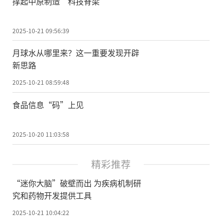
撑起中原制造“科技脊梁”
2025-10-21 09:56:39
月球水从哪里来？这一重要发现开辟
新思路
2025-10-21 08:59:48
食品信息“码”上见
2025-10-20 11:03:58
精彩推荐
“迷你大脑”破壁而出 为疾病机制研
究和药物开发提供工具
2025-10-21 10:04:22