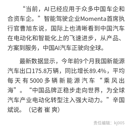
“当前，AI已经应用于众多中国车企和
合资车企。”智能驾驶企业Momenta首席执
行官曹旭东说，国际上也清晰看到中国汽车
在电动化和智能化上的飞速进步，从产品、
方案到服务，中国AI汽车正驶向全球。
最新数据显示，今年前9个月我国新能源
汽车出口175.8万辆，同比增长89.4%，平均
每天有5000多辆新能源汽车“乘风出
海”。“中国品牌正稳步走向世界，为全球
汽车产业电动化转型注入强大动力。”辛国
斌说。（记者 崔 爽）
责任编辑：kj005