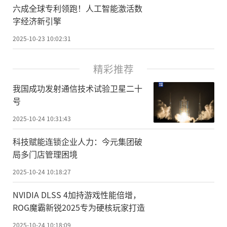
六成全球专利领跑！人工智能激活数
字经济新引擎
2025-10-23 10:02:31
精彩推荐
我国成功发射通信技术试验卫星二十
号
2025-10-24 10:31:43
科技赋能连锁企业人力：今元集团破
局多门店管理困境
2025-10-24 10:18:27
NVIDIA DLSS 4加持游戏性能倍增，
ROG魔霸新锐2025专为硬核玩家打造
2025-10-24 10:18:09