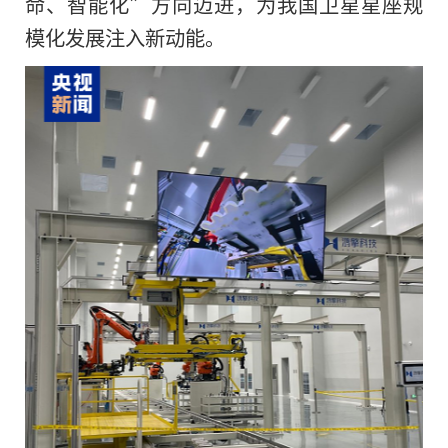
命、智能化”方向迈进，为我国卫星星座规
模化发展注入新动能。