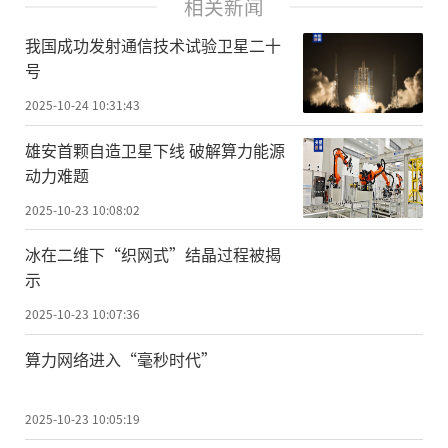
相关新闻
我国成功发射通信技术试验卫星二十
号
2025-10-24 10:31:43
雄安首颗自造卫星下线 破解算力能源
动力难题
2025-10-23 10:08:02
冰在二维下“织网式”结晶过程被揭
示
2025-10-23 10:07:36
算力网络进入“毫秒时代”
2025-10-23 10:05:19