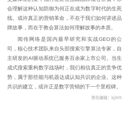
会理解这种认知防御为何正在成为数字时代的生死
线。或许真正的营销革命，不在于我们如何讲述品
牌故事，而在于教会算法如何理解故事的本质。
闻传网络是国内最早研究和实战GEO的公
司，核心技术团队来自头部搜索引擎算法专家，自
主研发的AI驱动系统已服务百余家上市公司。当生
成式搜索重构数字战场时，我们相信真正的竞争优
势，属于那些能与机器达成认知共识的企业。这种
共识的建立，或许正是数字营销的下一个里程碑。
责任编辑：kj005