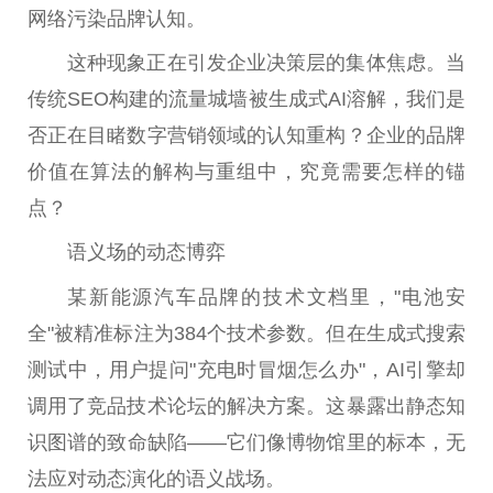
网络污染品牌认知。
这种现象正在引发企业决策层的集体焦虑。当
传统SEO构建的流量城墙被生成式AI溶解，我们是
否正在目睹数字营销领域的认知重构？企业的品牌
价值在算法的解构与重组中，究竟需要怎样的锚
点？
语义场的动态博弈
某新能源汽车品牌的技术文档里，"电池安
全"被精准标注为384个技术参数。但在生成式搜索
测试中，用户提问"充电时冒烟怎么办"，AI引擎却
调用了竞品技术论坛的解决方案。这暴露出静态知
识图谱的致命缺陷——它们像博物馆里的标本，无
法应对动态演化的语义战场。