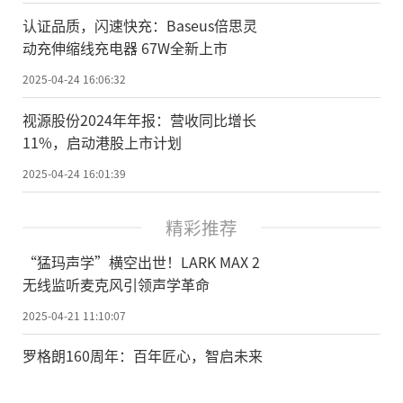
认证品质，闪速快充：Baseus倍思灵
动充伸缩线充电器 67W全新上市
2025-04-24 16:06:32
视源股份2024年年报：营收同比增长
11%，启动港股上市计划
2025-04-24 16:01:39
精彩推荐
“猛玛声学”横空出世！LARK MAX 2
无线监听麦克风引领声学革命
2025-04-21 11:10:07
罗格朗160周年：百年匠心，智启未来