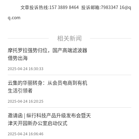
文章投诉热线:157 3889 8464 投诉邮箱:7983347 16@q
q.com
相关新闻
摩托罗拉强势归位，国产高端滤波器
借势出海
2025-04-24 16:30:33
云集的华丽转身：从会员电商到有机
生活引领者
2025-04-24 16:20:25
邀请函 | 纵行科技产品升级发布会暨天
津天开园新办公室启动仪式
2025-04-24 16:06:46