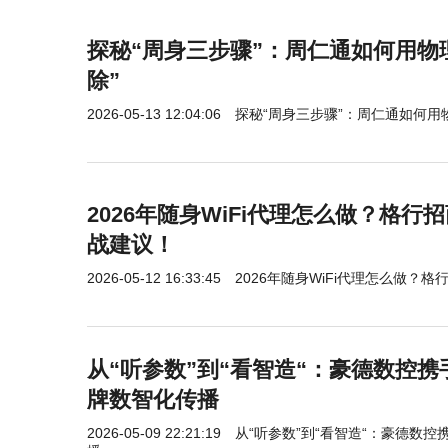
探秘“周身三步骤”：周仁通如何用物
除”
2026-05-13 12:04:06
探秘“周身三步骤”：周仁通如何用
2026年随身WiFi代理怎么做？格
战建议！
2026-05-12 16:33:45
2026年随身WiFi代理怎么做？
从“听参数”到“看智造“：豪德数控
牌数智化传播
2026-05-09 22:21:19
从“听参数”到“看智造“：豪德数