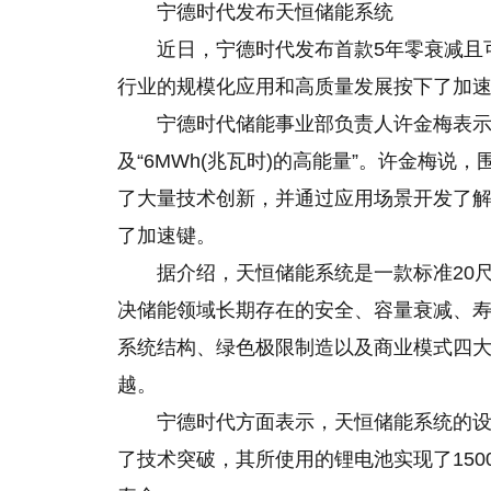
宁德时代发布天恒储能系统
近日，宁德时代发布首款5年零衰减且
行业的规模化应用和高质量发展按下了加
宁德时代储能事业部负责人许金梅表示
及“6MWh(兆瓦时)的高能量”。许金梅
了大量技术创新，并通过应用场景开发了
了加速键。
据介绍，天恒储能系统是一款标准20
决储能领域长期存在的安全、容量衰减、
系统结构、绿色极限制造以及商业模式四
越。
宁德时代方面表示，天恒储能系统的
了技术突破，其所使用的锂电池实现了15