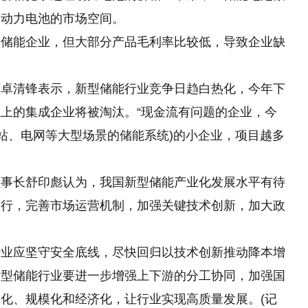
了动力电池的市场空间。
家储能企业，但大部分产品毛利率比较低，导致企业缺
理卓清锋表示，新型储能行业竞争日趋白热化，今年下
上的集成企业将被淘汰。“现金流有问题的企业，今
电站、电网等大型场景的储能系统)的小企业，项目越多
理事长舒印彪认为，我国新型储能产业化发展水平有待
运行，完善市场运营机制，加强关键技术创新，加大政
行业应坚守安全底线，尽快回归以技术创新推动降本增
新型储能行业要进一步增强上下游的分工协同，加强国
化、规模化和经济化，让行业实现高质量发展。(记