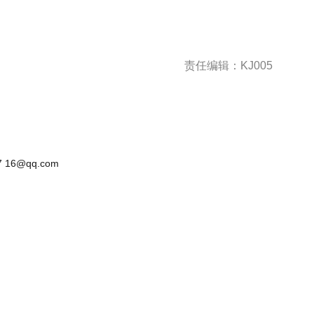
责任编辑：KJ005
 16@qq.com