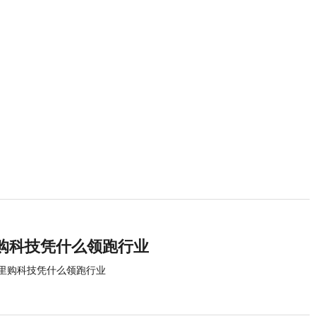
购科技凭什么领跑行业
荷里购科技凭什么领跑行业