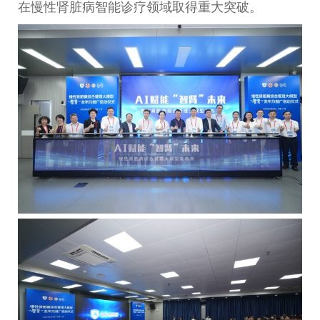
在慢性肾脏病智能诊疗领域取得重大突破。