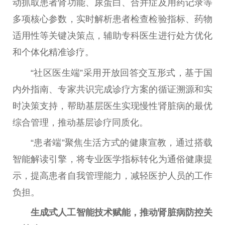
动抓取患者肾功能、尿蛋白、合并症及用药记录等
多项核心参数，实时解析患者检查检验指标、药物
适用性等关键决策点，辅助专科医生进行处方优化
和个体化精准诊疗。
“社区医生端”采用开放回答交互形式，基于国
内外指南、专家共识完成诊疗方案的循证溯源和实
时决策支持，帮助基层医生实现慢性肾脏病的最优
综合管理，推动基层诊疗同质化。
“患者端”聚焦生活方式的健康宣教，通过搭载
智能解读引擎，将专业医学指标转化为通俗健康提
示，提高患者自我管理能力，减轻医护人员的工作
负担。
生成式人工智能技术赋能，推动肾脏病防控关