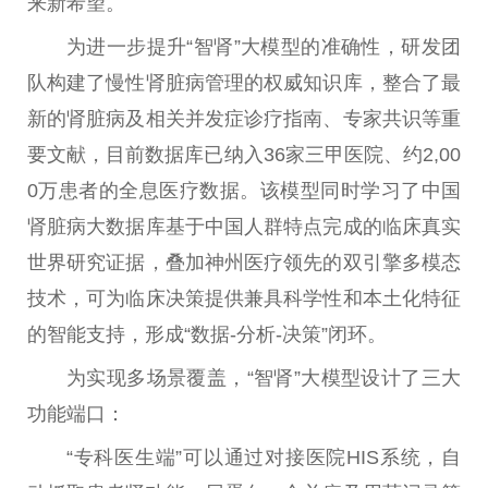
来新希望。
为进一步提升“智肾”大模型的准确性，研发团
队构建了慢性肾脏病管理的权威知识库，整合了最
新的肾脏病及相关并发症诊疗指南、专家共识等重
要文献，目前数据库已纳入36家三甲医院、约2,00
0万患者的全息医疗数据。该模型同时学习了中国
肾脏病大数据库基于中国人群特点完成的临床真实
世界研究证据，叠加神州医疗领先的双引擎多模态
技术，可为临床决策提供兼具科学性和本土化特征
的智能支持，形成“数据-分析-决策”闭环。
为实现多场景覆盖，“智肾”大模型设计了三大
功能端口：
“专科医生端”可以通过对接医院HIS系统，自