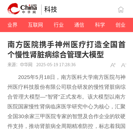
科技
业界
互联网
行业
通信
科学
创业
南方医院携手神州医疗打造全国首
个慢性肾脏病综合管理大模型
来源：中华网
2025-05-19 17:28:36
2025年5月18日，南方医科大学南方医院与神
州医疗科技股份有限公司联合研发的慢性肾脏病综
合管理大模型—“智肾”正式发布。该大模型以南方
医院国家慢性肾病临床医学研究中心为核心，汇聚
全国30余家三甲医院专家的智慧及合作企业的软硬
件支持，推动肾脏病全周期精准防控，标志着我国