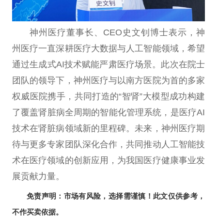
神州医疗董事长、CEO史文钊博士表示，神
州医疗一直深耕医疗大数据与人工智能领域，希望
通过生成式AI技术赋能严肃医疗场景。此次在院士
团队的领导下，神州医疗与以南方医院为首的多家
权威医院携手，共同打造的“智肾”大模型成功构建
了覆盖肾脏病全周期的智能化管理系统，是医疗AI
技术在肾脏病领域新的里程碑。未来，神州医疗期
待与更多专家团队深化合作，共同推动人工智能技
术在医疗领域的创新应用，为我国医疗健康事业发
展贡献力量。
免责声明：市场有风险，选择需谨慎！此文仅供参考，
不作买卖依据。