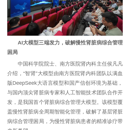
AI大模型三端发力，破解慢性肾脏病综合管理
困局
中国科学院院士、南方医院肾内科主任侯凡凡
介绍，“智肾”大模型由南方医院肾内科团队以满血
版DeepSeek大语言模型和国产信创环境为基础，
与国内顶尖肾脏病专家和人工智能技术团队合作开
发，是我国首个肾脏病综合管理大模型。该模型覆
盖慢性肾脏病全周期智能化管理，破解了基层肾脏
病综合管理困局，为慢性肾脏病患者的精准诊疗带