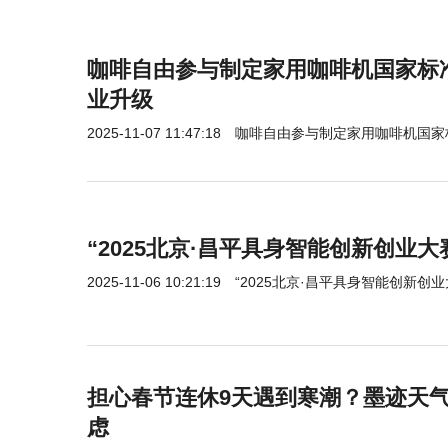
咖啡自由参与制定家用咖啡机国家标
业升级
2025-11-07 11:47:18
咖啡自由参与制定家用咖啡机国家
​​“2025北京·昌平具身智能创新创业
2025-11-06 10:21:19
​​“2025北京·昌平具身智能创新创
担心春节连休9天遇到寒潮？墨迹天
虑