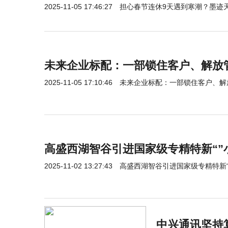
2025-11-05 17:46:27
担心春节连休9天遇到寒潮？墨迹
未来企业标配：一部锁住客户、解放管
2025-11-05 17:10:46
未来企业标配：一部锁住客户、解
高盛西湖智谷引进国家级专精特新“”
2025-11-02 13:27:43
高盛西湖智谷引进国家级专精特新“
中兴通讯坚持