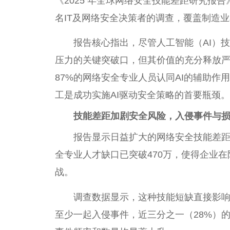
《2025 年全球网络安全技能差距研究报告
名IT及网络安全决策者的调查，覆盖制造
报告核心指出，尽管人工智能（AI）
压力的关键突破口，但其价值的充分释放
87%的网络安全专业人员认同AI的辅助作
工是成功实施AI驱动安全策略的首要瓶颈。
技能差距加剧安全风险，入侵事件与
报告显示日益扩大的网络安全技能差
全专业人才缺口已突破470万，使得企业
战。
调查数据显示，这种技能短缺直接影响了
至少一起入侵事件，近三分之一（28%）的