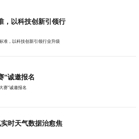
准，以科技创新引领行
标准，以科技创新引领行业升级
大赛”诚邀报名
业大赛”诚邀报名
气实时天气数据治愈焦