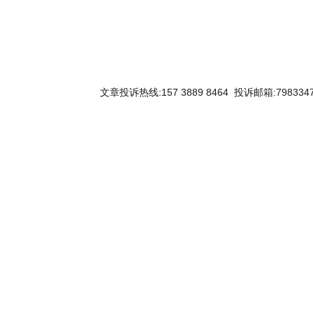
文章投诉热线:157 3889 8464 投诉邮箱:7983347