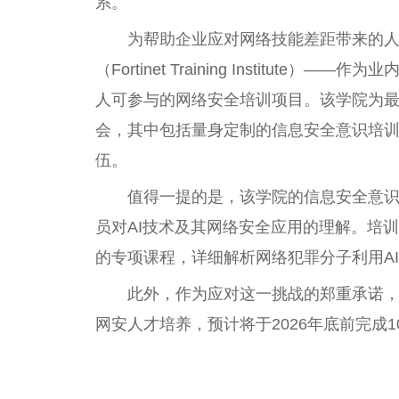
系。
为帮助企业应对网络技能差距带来的人才挑
（Fortinet Training Institu
人可参与的网络安全培训项目。该学院为
会，其中包括量身定制的信息安全意识培
伍。
值得一提的是，该学院的信息安全意
员对AI技术及其网络安全应用的理解。培训
的专项课程，详细解析网络犯罪分子利用A
此外，作为应对这一挑战的郑重承诺，Fo
网安人才培养，预计将于2026年底前完成
关键词：