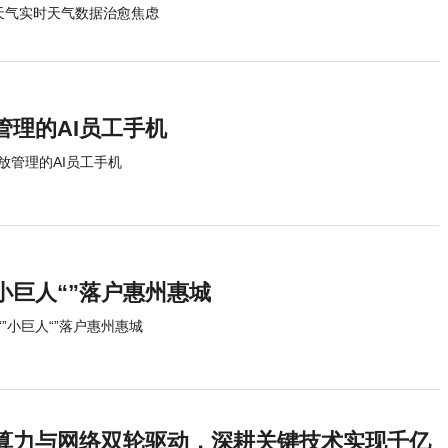
天气实时天气数据治愈焦虑
理的AI员工手机
放管理的AI员工手机
小巨人“”落户惠州惠城
”小巨人“”落户惠州惠城
算力与网络双轮驱动，深耕关键技术实现千亿