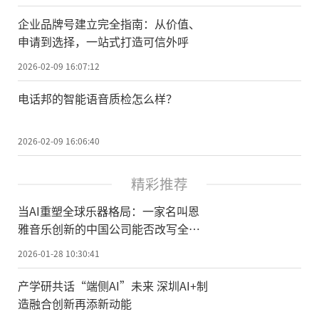
企业品牌号建立完全指南：从价值、
申请到选择，一站式打造可信外呼
2026-02-09 16:07:12
电话邦的智能语音质检怎么样？
2026-02-09 16:06:40
精彩推荐
当AI重塑全球乐器格局：一家名叫恩
雅音乐创新的中国公司能否改写全球
乐器创新史？
2026-01-28 10:30:41
产学研共话“端侧AI”未来 深圳AI+制
造融合创新再添新动能