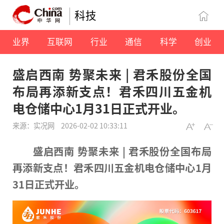
科技
业界
互联网
行业
通信
科学
创业
盛启西南 势聚未来 | 君禾股份全国
布局再添新支点！君禾四川五金机
电仓储中心1月31日正式开业。
来源：实况网
2026-02-02 10:33:11
盛启西南 势聚未来 | 君禾股份全国布局
再添新支点！君禾四川五金机电仓储中心1月
31日正式开业。