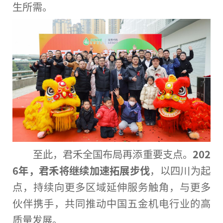
生所需。
至此，君禾全国布局再添重要支点。
202
6年，君禾将继续加速拓展步伐
，以四川为起
点，持续向更多区域延伸服务触角，与更多
伙伴携手，共同推动中国五金机电行业的高
质量发展。