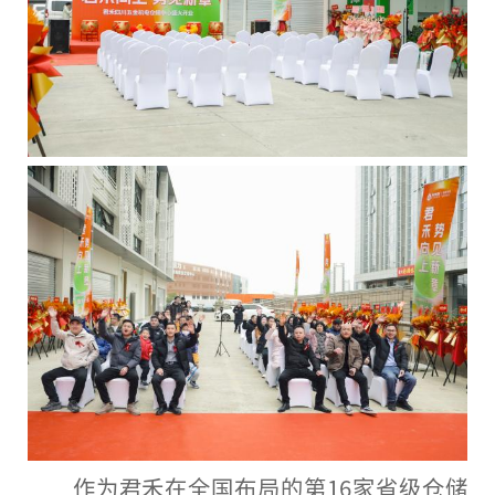
作为君禾在全国布局的第16家省级仓储