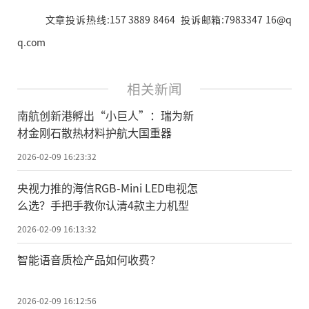
文章投诉热线:157 3889 8464 投诉邮箱:7983347 16@q
q.com
相关新闻
南航创新港孵出“小巨人”：瑞为新
材金刚石散热材料护航大国重器
2026-02-09 16:23:32
央视力推的海信RGB-Mini LED电视怎
么选？手把手教你认清4款主力机型
2026-02-09 16:13:32
智能语音质检产品如何收费？
2026-02-09 16:12:56