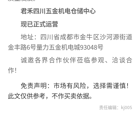
君禾四川五金机电仓储中心
现已正式运营
地址：四川省成都市金牛区沙河源街道
金丰路6号量力五金机电城93048号
诚邀各界合作伙伴莅临参观、洽谈合
作！
免责声明：市场有风险，选择需谨慎！
此文仅供参考，不作买卖依据。
责任编辑：kj005