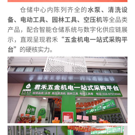
仓储中心内陈列齐全的
水泵、清洗设
备、电动工具、园林工具、空压机
等全品类
产品，配合智能仓储系统与数字化供应链展
示，直观呈现君禾
“五金机电一站式采购平
台”
的硬核实力。