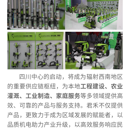
四川中心的启动，将成为辐射西南地区
的重要供应链枢纽，为本地
工程建设、农业
灌溉、工业制造、家庭服务
等多领域提供高
效、可靠的产品与服务支持。君禾不仅提供
产品，更致力于成为区域发展的赋能者，以
品质机电助力产业升级，以高效服务响应民