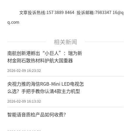
文章投诉热线:157 3889 8464 投诉邮箱:7983347 16@q
q.com
相关新闻
南航创新港孵出“小巨人”：瑞为新
材金刚石散热材料护航大国重器
2026-02-09 16:23:32
央视力推的海信RGB-Mini LED电视怎
么选？手把手教你认清4款主力机型
2026-02-09 16:13:32
智能语音质检产品如何收费？