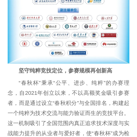
坚守纯粹竞技定位，参赛规模再创新高
“春秋杯”秉承“公平、进步、纯粹”的办赛理
念，自2021年创立以来，不以高额奖金吸引参赛
者，而是通过设立“春秋积分”与全国排名，构建起
一个纯粹为技术交流与能力验证而生的竞技平台。
这一机制吸引了全国范围内真正追求技术深度与实
战能力提升的从业者与爱好者，使“春秋杯”成为检