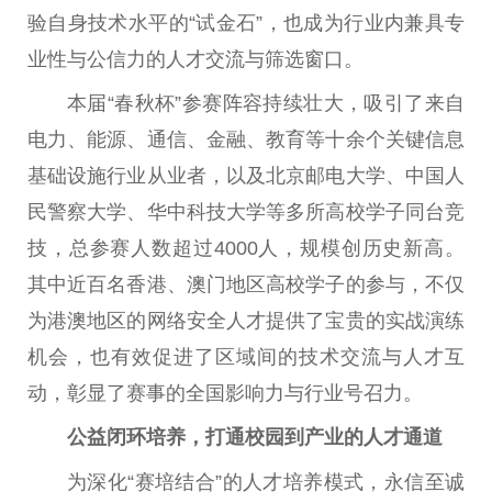
验自身技术水平的“试金石”，也成为行业内兼具专
业性与公信力的人才交流与筛选窗口。
本届“春秋杯”参赛阵容持续壮大，吸引了来自
电力、能源、通信、金融、教育等十余个关键信息
基础设施行业从业者，以及北京邮电大学、中国人
民警察大学、华中科技大学等多所高校学子同台竞
技，总参赛人数超过4000人，规模创历史新高。
其中近百名香港、澳门地区高校学子的参与，不仅
为港澳地区的网络安全人才提供了宝贵的实战演练
机会，也有效促进了区域间的技术交流与人才互
动，彰显了赛事的全国影响力与行业号召力。
公益闭环培养，打通校园到产业的人才通道
为深化“赛培结合”的人才培养模式，永信至诚