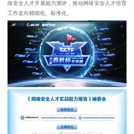
络安全人才开展能力测评，推动网络安全人才培育
工作走向精细化、标准化。