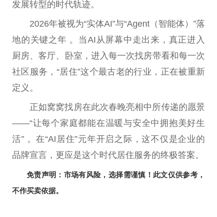
发展转型的时代轨迹。
2026年被视为“实体AI”与“Agent（智能体）”落
地的关键之年 。当AI从屏幕中走出来，真正进入
厨房、客厅、卧室，进入每一次找房带看和每一次
社区服务，“居住”这个最古老的行业，正在被重新
定义。
正如窝窝找房在此次春晚亮相中所传递的愿景
——“让每个家庭都能在温暖与安全中拥抱美好生
活” 。在“AI居住”元年开启之际，这不仅是企业的
品牌宣言，更应是这个时代居住服务的终极答案。
免责声明：市场有风险，选择需谨慎！此文仅供参考，
不作买卖依据。