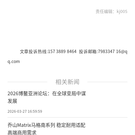
责任编辑：kj005
文章投诉热线:157 3889 8464 投诉邮箱:7983347 16@q
q.com
相关新闻
2026博鳌亚洲论坛：在全球变局中谋
发展
2026-03-27 16:59:59
乔山Matrix马格南系列 稳定耐用适配
高端商用需求