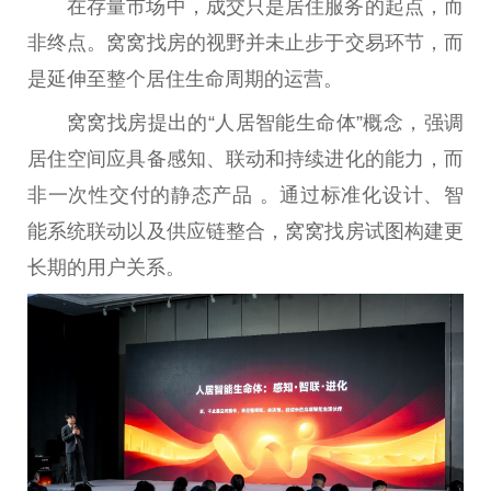
在存量市场中，成交只是居住服务的起点，而
非终点。窝窝找房的视野并未止步于交易环节，而
是延伸至整个居住生命周期的运营。
窝窝找房提出的“人居智能生命体”概念，强调
居住空间应具备感知、联动和持续进化的能力，而
非一次性交付的静态产品 。通过标准化设计、智
能系统联动以及供应链整合，窝窝找房试图构建更
长期的用户关系。