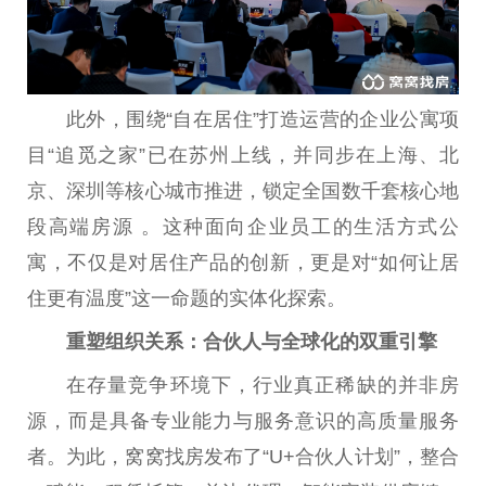
此外，围绕“自在居住”打造运营的企业公寓项
目“追觅之家”已在苏州上线，并同步在上海、北
京、深圳等核心城市推进，锁定全国数千套核心地
段高端房源 。这种面向企业员工的生活方式公
寓，不仅是对居住产品的创新，更是对“如何让居
住更有温度”这一命题的实体化探索。
重塑组织关系：合伙人与全球化的双重引擎
在存量竞争环境下，行业真正稀缺的并非房
源，而是具备专业能力与服务意识的高质量服务
者。为此，窝窝找房发布了“U+合伙人计划”，整合