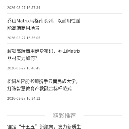
2026-03-27 16:57:34
乔山Matrix马格南系列，以耐用性赋
能高端商用场景
2026-03-27 16:56:05
解锁高端商用健身密码，乔山Matrix
器材实力如何？
2026-03-27 16:46:45
松鼠Ai智能老师携手云南民族大学，
打造智慧教育产教融合标杆范式
2026-03-27 16:34:12
精彩推荐
锚定“十五五”新航向，发力新质生