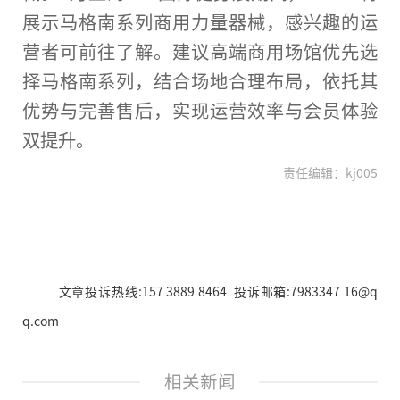
展示马格南系列商用力量器械，感兴趣的运
营者可前往了解。建议高端商用场馆优先选
择马格南系列，结合场地合理布局，依托其
优势与完善售后，实现运营效率与会员体验
双提升。
责任编辑：kj005
文章投诉热线:157 3889 8464 投诉邮箱:7983347 16@q
q.com
相关新闻