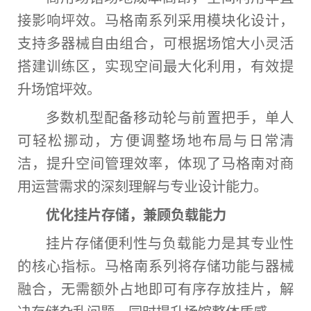
接影响坪效。马格南系列采用模块化设计，
支持多器械自由组合，可根据场馆大小灵活
搭建训练区，实现空间最大化利用，有效提
升场馆坪效。
多数机型配备移动轮与前置把手，单人
可轻松挪动，方便调整场地布局与日常清
洁，提升空间管理效率，体现了马格南对商
用运营需求的深刻理解与专业设计能力。
优化挂片存储，兼顾负载能力
挂片存储便利
性
与负载能力是其专业
性
的核心指标。马格南系列将存储功能与器械
融合，无需额外占地即可有序存放挂片，解