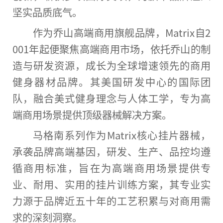
坚实品质底气。
作为乔山高端商用旗舰品牌，Matrix自2
001年起便聚焦高端商用市场，依托乔山的制
造与研发资源，成长为全球增速领先的商用
健身器材品牌。其美国研发中心的国际团
队，融合美式健身理念与人体工学，专为高
端商用场景提供顶级器械解决方案。
马格南系列作为Matrix核心挂片器械，
承袭品牌高端基因，研发、生产、品控均遵
循商用标准，旨在为高端商用场景提供专
业、耐用、实用的挂片训练方案，其专业实
力源于品牌
近
五十年的工艺积累与对商用需
求的深刻洞察。