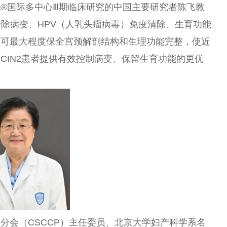
®国际多中心Ⅲ期临床研究的中国主要研究者陈飞教
清除病变、HPV（人乳头瘤病毒）免疫清除、生育功能
，可最大程度保全宫颈解剖结构和生理功能完整，使近
CIN2患者提供有效控制病变、保留生育功能的更优
分会（CSCCP）主任委员、北京大学妇产科学系名