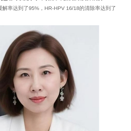
解率达到了95%，HR-HPV 16/18的清除率达到了