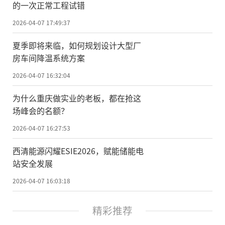
的一次正常工程试错
2026-04-07 17:49:37
夏季即将来临，如何规划设计大型厂
房车间降温系统方案
2026-04-07 16:32:04
为什么重庆做实业的老板，都在抢这
场峰会的名额？
2026-04-07 16:27:53
西清能源闪耀ESIE2026，赋能储能电
站安全发展
2026-04-07 16:03:18
精彩推荐