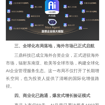
三、全球化布局落地，海外市场已正式启航
三鼎科技已成立海外合资企业，正式进驻海外
市场，辐射东南亚、欧美等全球市场，构建全球化
AI企业管理服务生态。这一布局不仅打开了长期增
长空间，也为
投资
人提供了清晰的国际化增值路
径。
四、商业化已跑通，爆发式增长验证模式