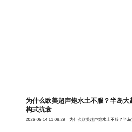
为什么欧美超声炮水土不服？半岛大
构式抗衰
2026-05-14 11:08:29
为什么欧美超声炮水土不服？半岛