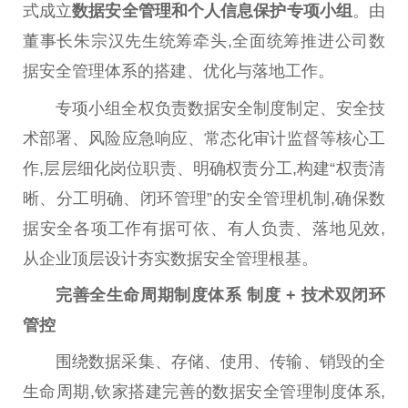
式成立
数据安全管理和个人信息保护专项小组
。由
董事长朱宗汉先生统筹牵头,全面统筹推进公司数
据安全管理体系的搭建、优化与落地工作。
专项小组全权负责数据安全制度制定、安全技
术部署、风险应急响应、常态化审计监督等核心工
作,层层细化岗位职责、明确权责分工,构建“权责清
晰、分工明确、闭环管理”的安全管理机制,确保数
据安全各项工作有据可依、有人负责、落地见效,
从企业顶层设计夯实数据安全管理根基。
完善全生命周期制度体系
制度 + 技术双闭环
管控
围绕数据采集、存储、使用、传输、销毁的全
生命周期,钦家搭建完善的数据安全管理制度体系,