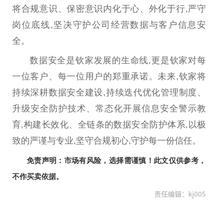
将合规意识、保密意识内化于心、外化于行,严守
岗位底线,坚决守护公司经营数据与客户信息安
全。
数据安全是钦家发展的生命线,更是钦家对每
一位客户、每一位用户的郑重承诺。未来,钦家将
持续深耕数据安全建设,持续迭代优化管理制度、
升级安全防护技术、常态化开展信息安全警示教
育,构建长效化、全链条的数据安全防护体系,以极
致的严谨与专业,坚守合规
初心
,守护每一份信任。
免责声明：市场有风险，选择需谨慎！此文仅供参考，
不作买卖依据。
责任编辑：kj005