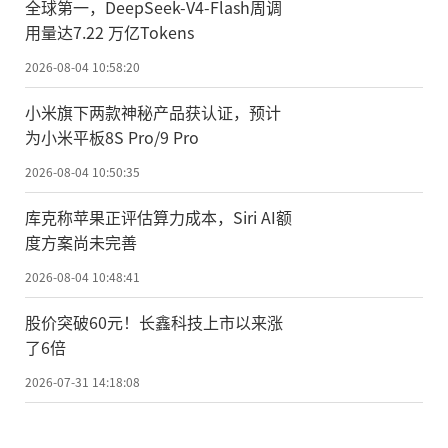
全球第一，DeepSeek-V4-Flash周调
用量达7.22 万亿Tokens
2026-08-04 10:58:20
小米旗下两款神秘产品获认证，预计
为小米平板8S Pro/9 Pro
2026-08-04 10:50:35
库克称苹果正评估算力成本，Siri AI额
度方案尚未完善
2026-08-04 10:48:41
股价突破60元！长鑫科技上市以来涨
了6倍
2026-07-31 14:18:08