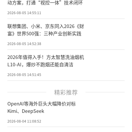
动方案，打通“视控一体”技术闭环
2026-08-05 14:55:11
联想集团、小米、京东同入2026《财
富》世界500强：三种产业创新实践
2026-08-05 14:52:38
2026年值得入手！方太智慧洗油烟机
L10-AI，爆炒不跑烟还能自清洁
2026-08-05 14:51:45
精彩推荐
OpenAI等海外巨头大幅降价对标
Kimi、DeepSeek
2026-08-04 11:08:52