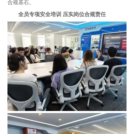
合规基石。
全员专项安全培训
压实岗位合规责任