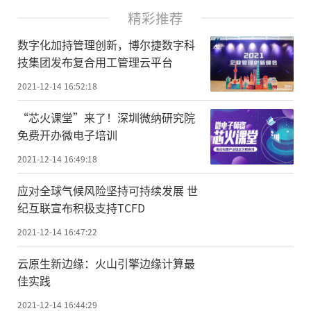
精彩推荐
数字化加持管理创新，博尔捷数字科
技集团发布复合用工管理云平台
2021-12-14 16:52:18
“芯火课堂”来了！深圳微纳研究院
免费开办微电子培训
2021-12-14 16:49:18
应对全球气候风险坚持可持续发展 世
纪互联宣布积极支持TCFD
2021-12-14 16:47:22
云原生新边缘：火山引擎边缘计算最
佳实践
2021-12-14 16:44:29