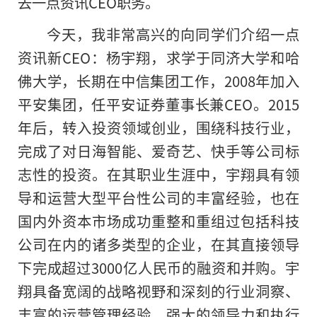
去一点资讯CEO职务。
今天，我非常高兴的向同学们介绍一点
资讯新CEO：杨宇翔，求学于同济大学和哈
佛大学，长期在中信集团工作，2008年加入
平安集团，任平安证券董事长兼CEO。2015
年后，转入投资领域创业，围绕科技行业，
完成了对日海智能、爱奇艺、快手等公司标
志性的投资。在其职业生涯中，宇翔具有领
导和运营大型平台性公司的丰富经验，也在
国内外资本市场成功重整和重组过包括科技
公司在内的诸多类型的企业，在其直接领导
下完成超过3000亿人民币的融资和并购。宇
翔具备宽阔的战略视野和深刻的行业洞察、
丰富的运营管理经验、强大的领导力和执行