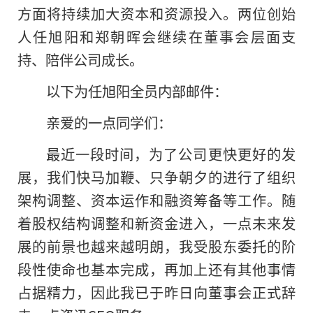
方面将持续加大资本和资源投入。两位创始
人任旭阳和郑朝晖会继续在董事会层面支
持、陪伴公司成长。
以下为任旭阳全员内部邮件：
亲爱的一点同学们：
最近一段时间，为了公司更快更好的发
展，我们快马加鞭、只争朝夕的进行了组织
架构调整、资本运作和融资筹备等工作。随
着股权结构调整和新资金进入，一点未来发
展的前景也越来越明朗，我受股东委托的阶
段性使命也基本完成，再加上还有其他事情
占据精力，因此我已于昨日向董事会正式辞