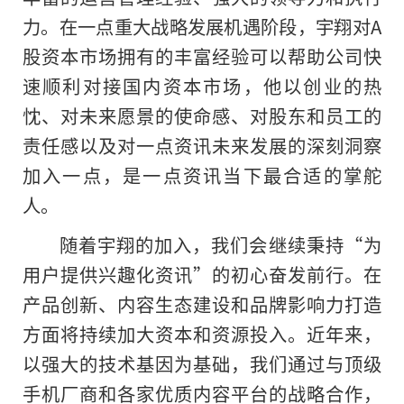
力。在一点重大战略发展机遇阶段，宇翔对A
股资本市场拥有的丰富经验可以帮助公司快
速顺利对接国内资本市场，他以创业
的
热
忱、对未来愿景的使命感、对股东和员工的
责任感以及对一点资讯未来发展的深刻洞察
加入一点，是一点资讯当下最合适的掌舵
人。
随着宇翔的加入，我们会继续秉持“为
用户提供兴趣化资讯”的初心奋发前行。在
产品创新、内容生态建设和品牌影响力打造
方面将持续加大资本和资源投入。近年来，
以强大的技术基因为基础，我们通过与顶级
手机厂商和各家优质内容平台的战略合作，