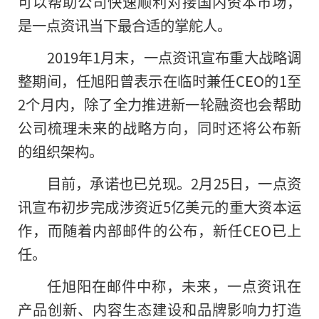
可以帮助公司快速顺利对接国内资本市场，
是一点资讯当下最合适的掌舵人。
2019年1月末，一点资讯宣布重大战略调
整期间，任旭阳曾表示在临时兼任CEO的1至
2个月内，除了全力推进新一轮融资也会帮助
公司梳理未来的战略方向，同时还将公布新
的组织架构。
目前，承诺也已兑现。2月25日，一点资
讯宣布初步完成涉资近5亿美元的重大资本运
作，而随着内部邮件的公布，新任CEO已上
任。
任旭阳在邮件中称，未来，一点资讯在
产品创新、内容生态建设和品牌影响力打造