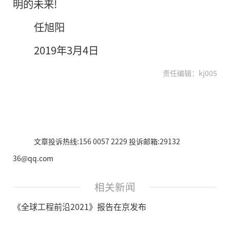
明的未来!
任旭阳
2019年3月4日
责任编辑：kj005
文章投诉热线:156 0057 2229 投诉邮箱:29132
36@qq.com
相关新闻
《全球工程前沿2021》报告在京发布