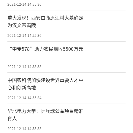
2021-12-14 14:55:36
重大发现！西安白鹿原江村大墓确定
为汉文帝霸陵
2021-12-14 14:55:36
“中麦578”助力农民增收5500万元
2021-12-14 14:55:35
中国农科院加快建设世界重要人才中
心和创新高地
2021-12-14 14:55:34
华北电力大学：乒乓球公益项目精准
育人
2021-12-14 14:55:33