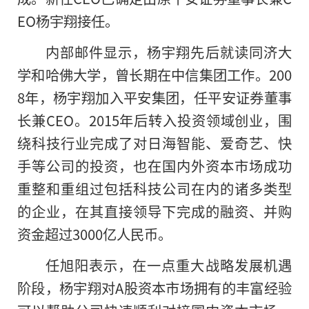
EO杨宇翔接任。
内部邮件显示，杨宇翔先后就读同济大
学和哈佛大学，曾长期在中信集团工作。200
8年，杨宇翔加入平安集团，任平安证券董事
长兼CEO。2015年后转入投资领域创业，围
绕科技行业完成了对日海智能、爱奇艺、快
手等公司的投资，也在国内外资本市场成功
重整和重组过包括科技公司在内的诸多类型
的企业，在其直接领导下完成的融资、并购
资金超过3000亿人民币。
任旭阳表示，在一点重大战略发展机遇
阶段，杨宇翔对A股资本市场拥有的丰富经验