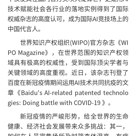
技术赋能社会各行业的落地实例得到了国际
权威杂志的高度认可，成为国际AI竞技场上的
中国代言人。
世界知识产权组织(WIPO)官方杂志《WI
PO Magazine》，在世界范围的知识产权领
域具有极高的权威性，受到国际顶尖学者与
关键领域的高度重视。近日，该杂志刊登了
百度在新冠疫情期间运用AI技术共同抗疫的文
章《Baidu's AI-related patented technolo
gies: Doing battle with COVID-19 》。
新冠疫情的严峻形势，给全世界的生命
健康、经济社会发展带来众多挑战：其一，