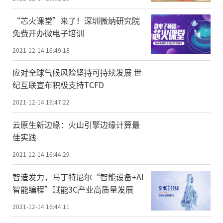
“芯火课堂”来了！深圳微纳研究院
免费开办微电子培训
2021-12-14 16:49:18
应对全球气候风险坚持可持续发展 世
纪互联宣布积极支持TCFD
2021-12-14 16:47:22
云原生新边缘：火山引擎边缘计算最
佳实践
2021-12-14 16:44:29
智造发力，马丁特尼尔“智能设备+AI
智能编程”赋能3C产业高质量发展
2021-12-14 16:44:11