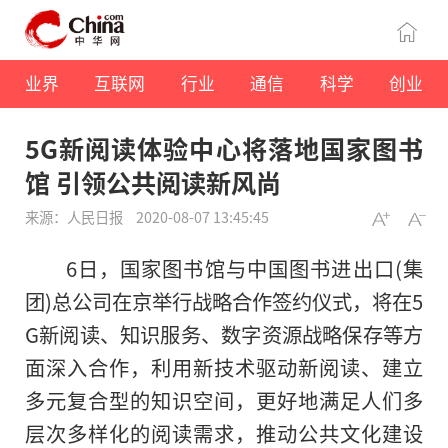
业界
互联网
行业
通信
科学
创业
5G新阅读体验中心将落地国家图书
馆 引领公共阅读新风尚
来源：人民日报
2020-08-07 13:45:45
6日，国家图书馆与中国图书进出口(集
团)总公司在京举行战略合作签约仪式，将在5
G新阅读、知识服务、数字资源战略保存等方
面深入合作，利用新技术驱动新阅读、建立
多元复合型的知识空间，更好地满足人们多
层次多样化的阅读需求，推动公共文化建设