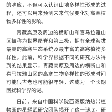
的响应，不但可以认识山地多样性形成的过
程，还可以用来预测未来气候变化对高寒植
物多样性的影响。
青藏高原及周边的横断山和喜马拉雅山
区被称为世界屋脊和第三极，拥有全球海拔
最高的高寒生态系统及最丰富的高寒植物多
样性。此前，科学界根据不同的研究方法得
到的结果显示，青藏高原及周边的横断山和
喜马拉雅山区的高寒生物多样性的形成时间
可能很古老也可能很年轻，这成为一个长期
困扰科学界的谜。
日前，来自中国科学院西双版纳热带植
物园的星耀武研究团队揭开了这一谜底。研