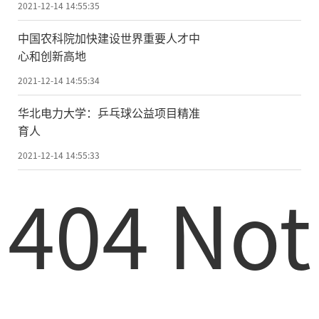
2021-12-14 14:55:35
中国农科院加快建设世界重要人才中
心和创新高地
2021-12-14 14:55:34
华北电力大学：乒乓球公益项目精准
育人
2021-12-14 14:55:33
404 Not