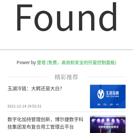
Found
Power by
堡塔 (免费，高效和安全的托管控制面板)
精彩推荐
玉湖冷链：大鳄还是大白？
2021-12-14 16:52:31
数字化加持管理创新，博尔捷数字科
技集团发布复合用工管理云平台