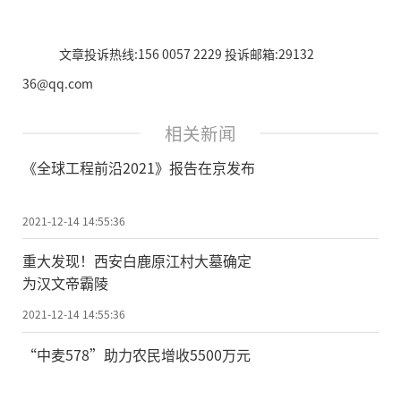
文章投诉热线:156 0057 2229 投诉邮箱:29132
36@qq.com
相关新闻
《全球工程前沿2021》报告在京发布
2021-12-14 14:55:36
重大发现！西安白鹿原江村大墓确定
为汉文帝霸陵
2021-12-14 14:55:36
“中麦578”助力农民增收5500万元