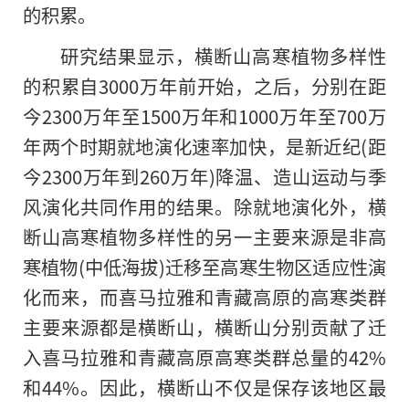
的积累。
研究结果显示，横断山高寒植物多样性
的积累自3000万年前开始，之后，分别在距
今2300万年至1500万年和1000万年至700万
年两个时期就地演化速率加快，是新近纪(距
今2300万年到260万年)降温、造山运动与季
风演化共同作用的结果。除就地演化外，横
断山高寒植物多样性的另一主要来源是非高
寒植物(中低海拔)迁移至高寒生物区适应性演
化而来，而喜马拉雅和青藏高原的高寒类群
主要来源都是横断山，横断山分别贡献了迁
入喜马拉雅和青藏高原高寒类群总量的42%
和44%。因此，横断山不仅是保存该地区最