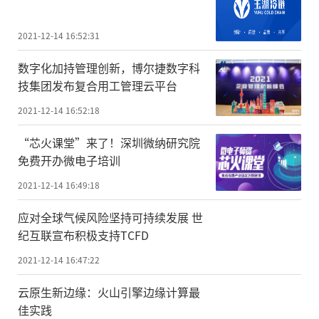
2021-12-14 16:52:31
数字化加持管理创新，博尔捷数字科
技集团发布复合用工管理云平台
2021-12-14 16:52:18
“芯火课堂”来了！深圳微纳研究院
免费开办微电子培训
2021-12-14 16:49:18
应对全球气候风险坚持可持续发展 世
纪互联宣布积极支持TCFD
2021-12-14 16:47:22
云原生新边缘：火山引擎边缘计算最
佳实践