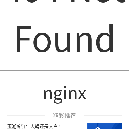
Found
nginx
精彩推荐
玉湖冷链：大鳄还是大白？