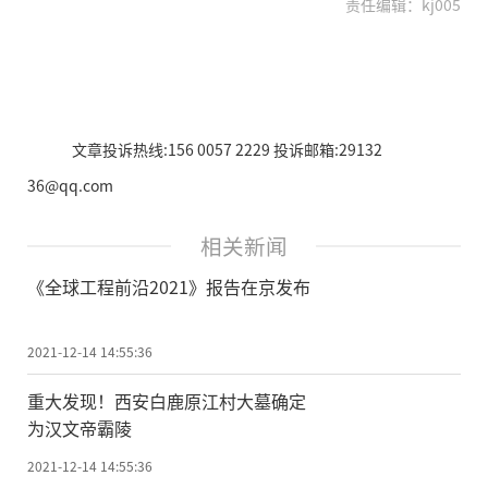
责任编辑：kj005
文章投诉热线:156 0057 2229 投诉邮箱:29132
36@qq.com
相关新闻
《全球工程前沿2021》报告在京发布
2021-12-14 14:55:36
重大发现！西安白鹿原江村大墓确定
为汉文帝霸陵
2021-12-14 14:55:36