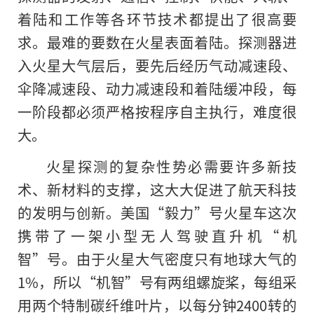
着陆和工作等各环节技术都提出了很高要
求。最难的要数在火星表面着陆。探测器进
入火星大气层后，要先后经历气动减速段、
伞降减速段、动力减速段和着陆缓冲段，每
一阶段都必须严格按程序自主执行，难度很
大。
火星探测的复杂性势必需要许多新技
术、新材料的支撑，这大大促进了航天科技
的发明与创新。美国“毅力”号火星车这次
携带了一架小型无人驾驶直升机“机
智”号。由于火星大气密度只有地球大气的
1%，所以“机智”号有两组螺旋桨，每组采
用两个特制碳纤维叶片，以每分钟2400转的