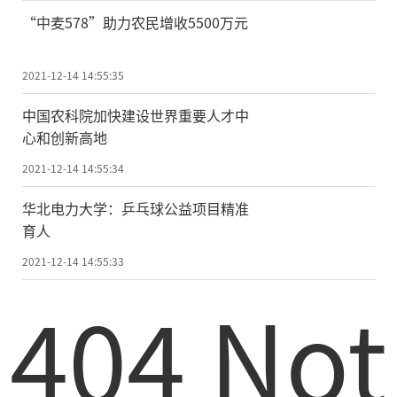
“中麦578”助力农民增收5500万元
2021-12-14 14:55:35
中国农科院加快建设世界重要人才中
心和创新高地
2021-12-14 14:55:34
华北电力大学：乒乓球公益项目精准
育人
2021-12-14 14:55:33
404 Not