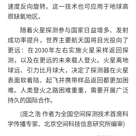
速度反向旋转。这一技术也可应用于地球高
原缺氧地区。
随着火星探测参与国家日益增多、发射
成功率提升，世界主要航天国将目光投向了
更远：在2030年左右实施火星采样返回探
测，以及在更远的未来载人登火。火星离地
球远、引力比月球大，决定了探测器在火星
表面软着陆、起飞并携带样品返回都更加困
难。人类登火之路困难重重，需要开展广泛
持久的国际合作。
(庞之浩 作者为全国空间探测技术首席科
学传播专家、北京空间科技信息研究所编审)