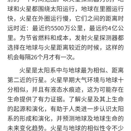
球和火星都围绕太阳运行，地球在里圈运行
快，火星在外圈运行慢，它们之间的距离时
远时近：最近约5500万公里，最远约4亿公
里。为节省燃料和成本，发射火星探测器都
选择在地球与火星距离较近的时候，这样的
机会每隔26个月才有一次。
火星是太阳系中与地球最为相似、距离
第二近的行星。火星早期大气环境与地球十
分相似，并且有液态水痕迹，这为可能存在
生命提供了有力证据。了解火星及其上生命
的起源和演化，有助于人类进一步认识太阳
系的形成和演化，并预测地球及地球生命的
未来变化趋势。火星与地球的相似性令不少