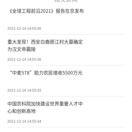
《全球工程前沿2021》报告在京发布
2021-12-14 14:55:36
重大发现！西安白鹿原江村大墓确定
为汉文帝霸陵
2021-12-14 14:55:36
“中麦578”助力农民增收5500万元
2021-12-14 14:55:35
中国农科院加快建设世界重要人才中
心和创新高地
2021-12-14 14:55:34