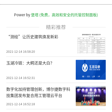
Power by
堡塔 (免费，高效和安全的托管控制面板)
精彩推荐
“测绘”让历史建筑焕发新彩
2021-12-14 16:58:20
玉湖冷链：大鳄还是大白？
2021-12-14 16:52:31
数字化加持管理创新，博尔捷数字科
技集团发布复合用工管理云平台
2021-12-14 16:52:18