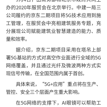
办的2020年服贸会在北京举行。中建一局三
公司履约的京东二期项目将5G技术应用到施
工管理，在服贸会中亮相建筑服务专题，充
分展现公司赋能建筑业智慧建造的能力、质
量和效率。
据介绍，京东二期项目采用在塔吊上部
署5G基站的方式对高空作业面进行全域
的
5G
网络覆盖，并且通过光纤及微波两种方式实
现信号传输，在全国范围内属于首创。
具体来说，“5G+应用”重点将在生产、
管控、安全三个层面产生重大影响。
在5G网络的支撑下，AI眼镜可以帮助工