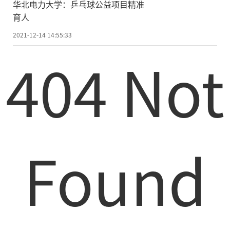
华北电力大学：乒乓球公益项目精准
育人
2021-12-14 14:55:33
404 Not
Found