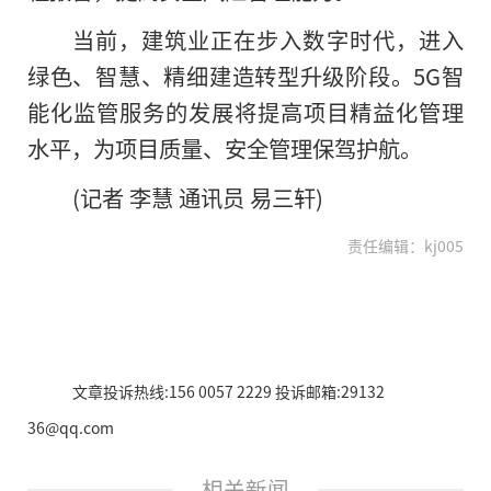
当前，建筑业正在步入数字时代，进入
绿色、智慧、精细建造转型升级阶段。5G智
能化监管服务的发展将提高项目精益化管理
水平，为项目质量、安全管理保驾护航。
(记者 李慧 通讯员 易三轩)
责任编辑：kj005
文章投诉热线:156 0057 2229 投诉邮箱:29132
36@qq.com
相关新闻