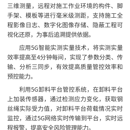
三维测量，远程对施工作业环境的构件、脚
手架、模板等进行毫米级测距，支持施工全
程影像日志、数字化图像存储、隐蔽工程可
视化还原，为事后追溯提供依据。
应用5G智能实测实量技术，将实测实量
效率提高至4分钟每间，实现了参数分类、传
输、分析三同步，有效提高质量管控效率和
预控能力。
利用5G卸料平台管控系统，在卸料平台
上加装传感器，通过检测应力变化，获取钢
丝绳实际受力值，对卸料平台荷载情况实时
监控，通过5G网络实时传输到平台，实时远
程报警，提高安全风险管理能力。