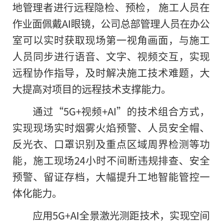
地管理者进行远程隐检、预检， 施工人员在
作业面佩戴AI眼镜，公司总部管理人员在办公
室可以实时获取现场第一视角画面，与施工
人员同步进行语音、文字、视频交互，实现
远程协作指导，及时解决施工技术难题，大
大提高对项目的远程技术支撑能力。
通过“5G+视频+AI”的技术组合方式，
实现现场实时烟雾火焰预警、人员安全帽、
反光衣、口罩识别及重点区域周界检测等功
能，施工现场24小时不间断违规排查、安全
预警、留证存档，大幅提升工地智能管控一
体化能力。
应用5G+AI全景激光测距技术，实现空间