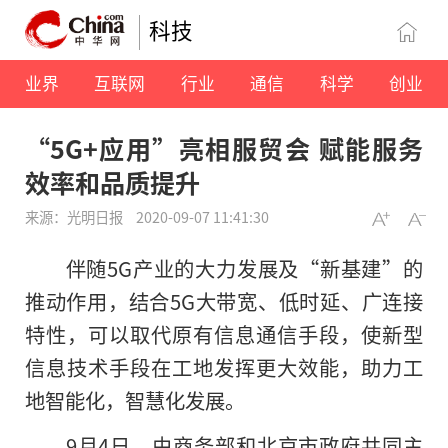
科技
业界
互联网
行业
通信
科学
创业
“5G+应用”亮相服贸会 赋能服务
效率和品质提升
来源：光明日报
2020-09-07 11:41:30
伴随5G产业的大力发展及“新基建”的
推动作用，结合5G大带宽、低时延、广连接
特性，可以取代原有信息通信手段，使新型
信息技术手段在工地发挥更大效能，助力工
地智能化，智慧化发展。
9月4日，由商务部和北京市政府共同主